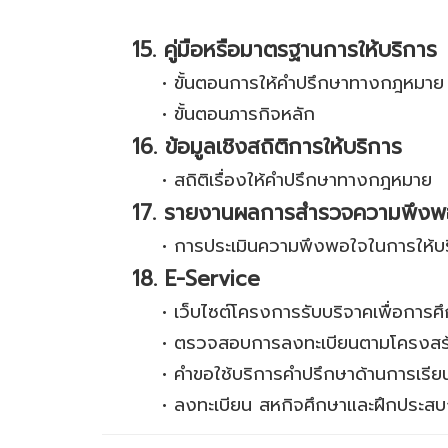
15. คู่มือหรือมาตรฐานการให้บริการ
•
ขั้นตอนการให้คำปรึกษาทางกฎหมาย
•
ขั้นตอนภารกิจหลัก
16. ข้อมูลเชิงสถิติการให้บริการ
•
สถิติเรื่องให้คำปรึกษาทางกฎหมาย
17. รายงานผลการสำรวจความพึงพอ
•
การประเมินความพึงพอใจในการให้บร
18. E-Service
•
เว็บไซต์โครงการรับบริจาคเพื่อการ
•
ตรวจสอบการลงทะเบียนตามโครงสร้า
•
คำขอใช้บริการคำปรึกษาด้านการเรีย
•
ลงทะเบียน สหกิจศึกษาและฝึกประส