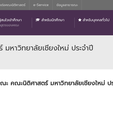
ดต่อคณะนิติศาสตร์
e-Service
ข้อมูลสาธารณะ
ิติศาสตร์
ู้สนใจเข้าศึกษา
สำหรับนักศึกษา
สำหรับบุคคลทั่วไป
กสูตรของคณะ
 มหาวิทยาลัยเชียงใหม่ ประจำปี
รณะ คณะนิติศาสตร์ มหาวิทยาลัยเชียงใหม่ ป