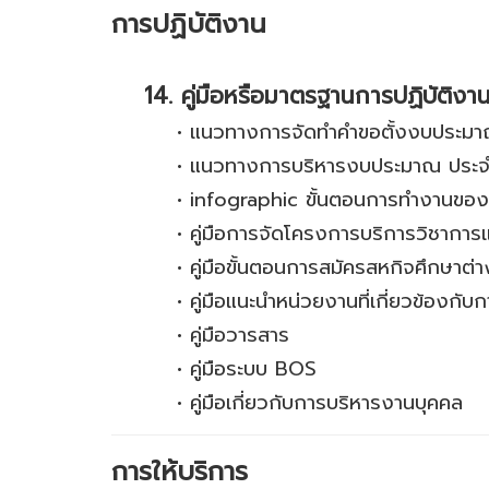
การปฏิบัติงาน
14. คู่มือหรือมาตรฐานการปฏิบัติงา
•
แนวทางการจัดทำคำขอตั้งงบประมา
•
แนวทางการบริหารงบประมาณ ประจ
•
infographic ขั้นตอนการทำงานของ
•
คู่มือการจัดโครงการบริการวิชาการ
•
คู่มือขั้นตอนการสมัครสหกิจศึกษาต่
•
คู่มือแนะนำหน่วยงานที่เกี่ยวข้องกั
•
คู่มือวารสาร
•
คู่มือระบบ BOS
•
คู่มือเกี่ยวกับการบริหารงานบุคคล
การให้บริการ