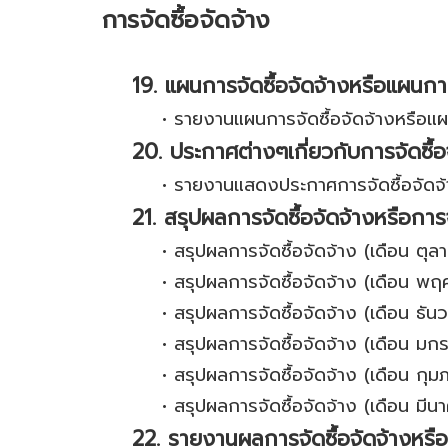
การจัดซื้อจัดจ้าง
19. แผนการจัดซื้อจัดจ้างหรือแผนกา
•
รายงานแผนการจัดซื้อจัดจ้างหรือแ
20. ประกาศต่างๆเกี่ยวกับการจัดซื้อ
•
รายงานแสดงประกาศการจัดซื้อจัดจ
21. สรุปผลการจัดซื้อจัดจ้างหรือกา
•
สรุปผลการจัดซื้อจัดจ้าง (เดือน ตุ
•
สรุปผลการจัดซื้อจัดจ้าง (เดือน พ
•
สรุปผลการจัดซื้อจัดจ้าง (เดือน ธั
•
สรุปผลการจัดซื้อจัดจ้าง (เดือน ม
•
สรุปผลการจัดซื้อจัดจ้าง (เดือน กุม
•
สรุปผลการจัดซื้อจัดจ้าง (เดือน มี
22. รายงานผลการจัดซื้อจัดจ้างหรื