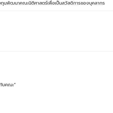
ทุนพัฒนาคณะนิติศาสตร์เพื่อเป็นสวัสดิการของบุคลากร
ยกับคณะ”