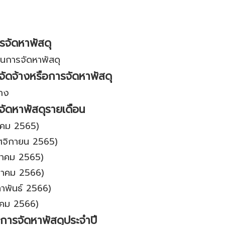
รจัดหาพัสดุ
ผนการจัดหาพัสดุ
จัดจ้างหรือการจัดหาพัสดุ
้าง
รจัดหาพัสดุรายเดือน
ลาคม 2565)
ฤศจิกายน 2565)
นวาคม 2565)
กราคม 2566)
ภาพันธ์ 2566)
นาคม 2566)
อการจัดหาพัสดุประจำปี