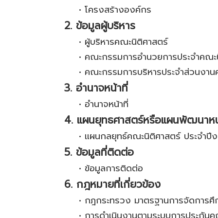
•
โครงสร้างองค์กร
2. ข้อมูลผู้บริหาร
•
ผู้บริหารคณะนิติศาสตร์
•
คณะกรรมการอำนวยการประจำคณะนิ
•
คณะกรรมการบริหารประจำส่วนงานค
3. อำนาจหน้าที่
•
อำนาจหน้าที่
4. แผนยุทธศาสตร์หรือแผนพัฒนาห
•
แผนกลยุทธ์คณะนิติศาสตร์ ประจำป
5. ข้อมูลที่ติดต่อ
•
ข้อมูลการติดต่อ
6. กฎหมายที่เกี่ยวข้อง
•
กฎกระทรวง มาตรฐานการจัดการศึก
•
การดำเนินงานตามระบบการประกันคุ