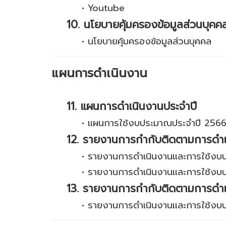
•
Youtube
10. นโยบายคุ้มครองข้อมูลส่วนบุคค
•
นโยบายคุ้มครองข้อมูลส่วนบุคคล
แผนการดำเนินงาน
11. แผนการดำเนินงานประจำปี
•
แผนการใช้งบประมาณประจำปี 256
12. รายงานการกำกับติดตามการดำเ
•
รายงานการดำเนินงานและการใช้งบ
•
รายงานการดำเนินงานและการใช้งบ
13. รายงานการกำกับติดตามการดำ
•
รายงานการดำเนินงานและการใช้ง