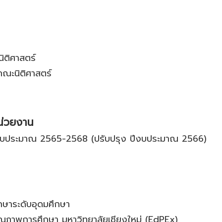
ติศาสตร์
ณะนิติศาสตร์
น่วยงาน
ีงบประมาณ 2565-2568 (ปรับปรุง ปีงบประมาณ 2566)
ษาระดับอุดมศึกษา
ณภาพการศึกษา มหาวิทยาลัยเชียงใหม่ (EdPEx)