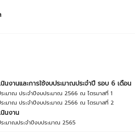
ล
6
นินงานและการใช้งบประมาณประจำปี รอบ 6 เดือน
ประมาณ ประจำปีงบประมาณ 2566 ณ ไตรมาสที่ 1
ประมาณ ประจำปีงบประมาณ 2566 ณ ไตรมาสที่ 2
เนินงาน
บประมาณประจำปีงบประมาณ 2565