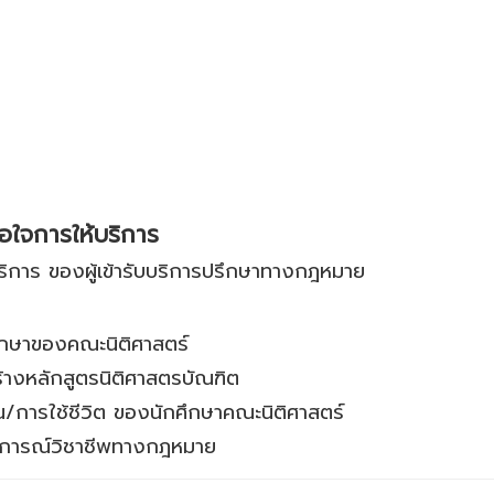
ใจการให้บริการ
ิการ ของผู้เข้ารับบริการปรึกษาทางกฎหมาย
ศึกษาของคณะนิติศาสตร์
งหลักสูตรนิติศาสตรบัณฑิต
น/การใช้ชีวิต ของนักศึกษาคณะนิติศาสตร์
บการณ์วิชาชีพทางกฎหมาย