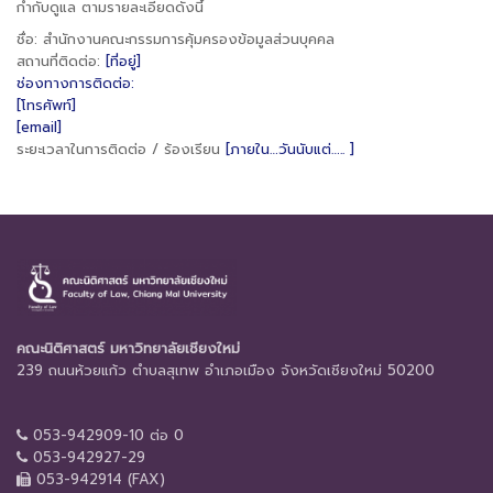
กำกับดูแล ตามรายละเอียดดังนี้
ชื่อ: สำนักงานคณะกรรมการคุ้มครองข้อมูลส่วนบุคคล
สถานที่ติดต่อ:
[ที่อยู่]
ช่องทางการติดต่อ:
[โทรศัพท์]
[email]
ระยะเวลาในการติดต่อ / ร้องเรียน
[ภายใน…วันนับแต่….. ]
คณะนิติศาสตร์ มหาวิทยาลัยเชียงใหม่
239 ถนนห้วยแก้ว ตำบลสุเทพ อำเภอเมือง จังหวัดเชียงใหม่ 50200
053-942909-10 ต่อ 0
053-942927-29
053-942914 (FAX)