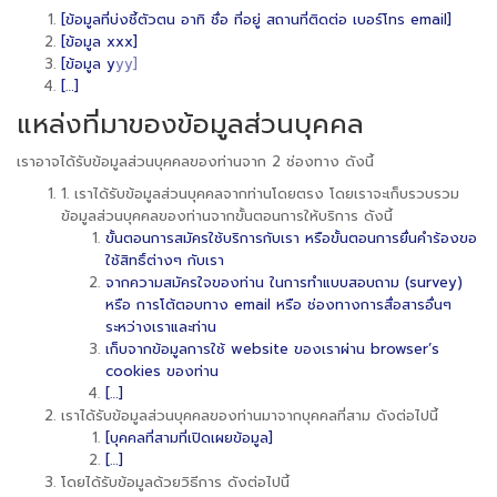
[ข้อมูลที่บ่งชี้ตัวตน อาทิ ชื่อ ที่อยู่ สถานที่ติดต่อ เบอร์โทร email]
[ข้อมูล xxx]
[ข้อมูล y
yy]
[…]
แหล่งที่มาของข้อมูลส่วนบุคคล
เราอาจได้รับข้อมูลส่วนบุคคลของท่านจาก 2 ช่องทาง ดังนี้
1. เราได้รับข้อมูลส่วนบุคคลจากท่านโดยตรง โดยเราจะเก็บรวบรวม
ข้อมูลส่วนบุคคลของท่านจากขั้นตอนการให้บริการ ดังนี้
ขั้นตอนการสมัครใช้บริการกับเรา หรือขั้นตอนการยื่นคำร้องขอ
ใช้สิทธิ์ต่างๆ กับเรา
จากความสมัครใจของท่าน ในการทำแบบสอบถาม (survey)
หรือ การโต้ตอบทาง email หรือ ช่องทางการสื่อสารอื่นๆ
ระหว่างเราและท่าน
เก็บจากข้อมูลการใช้ website ของเราผ่าน browser’s
cookies ของท่าน
[…]
เราได้รับข้อมูลส่วนบุคคลของท่านมาจากบุคคลที่สาม ดังต่อไปนี้
[บุคคลที่สามที่เปิดเผยข้อมูล]
[…]
โดยได้รับข้อมูลด้วยวิธีการ ดังต่อไปนี้