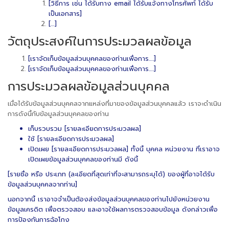
[วิธีการ เช่น ได้รับทาง email ได้รับแจ้งทางโทรศัพท์ ได้รับ
เป็นเอกสาร]
[…]
วัตถุประสงค์ในการประมวลผลข้อมูล
[เราจัดเก็บข้อมูลส่วนบุคคลของท่านเพื่อการ….]
[เราจัดเก็บข้อมูลส่วนบุคคลของท่านเพื่อการ….]
การประมวลผลข้อมูลส่วนบุคคล
เมื่อได้รับข้อมูลส่วนบุคคลจากแหล่งที่มาของข้อมูลส่วนบุคคลแล้ว เราจะดำเนิน
การดังนี้กับข้อมูลส่วนบุคคลของท่าน
เก็บรวบรวม [รายละเอียดการประมวลผล]
ใช้ [รายละเอียดการประมวลผล]
เปิดเผย [รายละเอียดการประมวลผล] ทั้งนี้ บุคคล หน่วยงาน ที่เราอาจ
เปิดเผยข้อมูลส่วนบุคคลของท่านมี ดังนี้
[รายชื่อ หรือ ประเภท (ละเอียดที่สุดเท่าที่จะสามารถระบุได้) ของผู้ที่อาจได้รับ
ข้อมูลส่วนบุคคลจากท่าน]
นอกจากนี้ เราอาจจำเป็นต้องส่งข้อมูลส่วนบุคคลของท่านไปยังหน่วยงาน
ข้อมูลเครดิต เพื่อตรวจสอบ และอาจใช้ผลการตรวจสอบข้อมูล ดังกล่าวเพื่อ
การป้องกันการฉ้อโกง