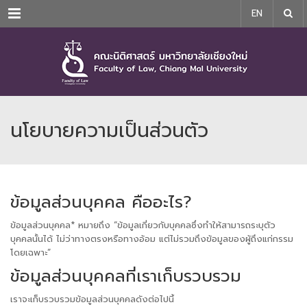
Menu
EN
นโยบายความเป็นส่วนตัว
ข้อมูลส่วนบุคคล คืออะไร?
ข้อมูลส่วนบุคคล* หมายถึง “ข้อมูลเกี่ยวกับบุคคลซึ่งทำให้สามารถระบุตัว
บุคคลนั้นได้ ไม่ว่าทางตรงหรือทางอ้อม แต่ไม่รวมถึงข้อมูลของผู้ถึงแก่กรรม
โดยเฉพาะ”
ข้อมูลส่วนบุคคลที่เราเก็บรวบรวม
เราจะเก็บรวบรวมข้อมูลส่วนบุคคลดังต่อไปนี้