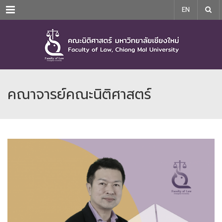
Menu
EN
คณาจารย์คณะนิติศาสตร์