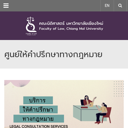
Menu
EN
ศูนย์ให้คำปรึกษาทางกฎหมาย