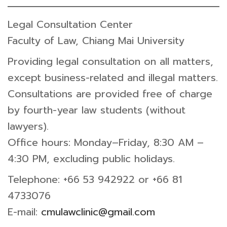
Legal Consultation Center
Faculty of Law, Chiang Mai University
Providing legal consultation on all matters,
except business-related and illegal matters.
Consultations are provided free of charge
by fourth-year law students (without
lawyers).
Office hours: Monday–Friday, 8:30 AM –
4:30 PM, excluding public holidays.
Telephone: +66 53 942922 or +66 81
4733076
E-mail:
cmulawclinic@gmail.com