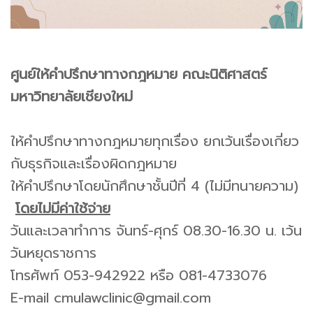
ศูนย์ให้คำปรึกษาทางกฎหมาย คณะนิติศาสตร์
มหาวิทยาลัยเชียงใหม่
ให้คำปรึกษาทางกฎหมายทุกเรื่อง ยกเว้นเรื่องเกี่ยว
กับธุรกิจและเรื่องผิดกฎหมาย
ให้คำปรึกษาโดยนักศึกษาชั้นปีที่ 4 (ไม่มีทนายความ)
โดยไม่มีค่าใช้จ่าย
วันและเวลาทำการ จันทร์-ศุกร์ 08.30-16.30 น. เว้น
วันหยุดราชการ
โทรศัพท์ 053-942922 หรือ 081-4733076
E-mail cmulawclinic@gmail.com