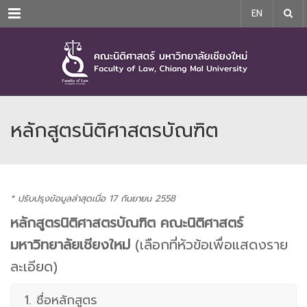
Menu
EN
หลักสูตรนิติศาสตรบัณฑิต
* ปรับปรุงข้อมูลล่าสุดเมื่อ 17 กันยายน 2558
หลักสูตรนิติศาสตรบัณฑิต คณะนิติศาสตร์
มหาวิทยาลัยเชียงใหม่
(เลือกที่หัวข้อเพื่อแสดงราย
ละเอียด)
1. ชื่อหลักสูตร