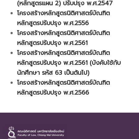
(หลักสูตรแผน 2) ปรับปรุง พ.ศ.2547
โครงสร้างหลักสูตรนิติศาสตร์บัณฑิต
หลักสูตรปรับปรุง พ.ศ.2556
โครงสร้างหลักสูตรนิติศาสตร์บัณฑิต
หลักสูตรปรับปรุง พ.ศ.2561
โครงสร้างหลักสูตรนิติศาสตร์บัณฑิต
หลักสูตรปรับปรุง พ.ศ.2561 (บังคับใช้กับ
นักศึกษา รหัส 63 เป็นต้นไป)
โครงสร้างหลักสูตรนิติศาสตร์บัณฑิต
หลักสูตรปรับปรุง พ.ศ.2566