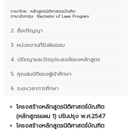
ภาษาไทย : หลักสูตรนิติศาสตรบัณฑิต
ภาษาอังกฤษ : Bachelor of Laws Program
2. ชื่อปริญญา
3. หน่วยงานที่รับผิดชอบ
4. ปรัชญาและวัตถุประสงค์ของหลักสูตร
5. คุณสมบัติของผู้เข้าศึกษา
6. ระยะเวลาการศึกษา
โครงสร้างหลักสูตรนิติศาสตร์บัณฑิต
(หลักสูตรแผน 1) ปรับปรุง พ.ศ.2547
โครงสร้างหลักสูตรนิติศาสตร์บัณฑิต