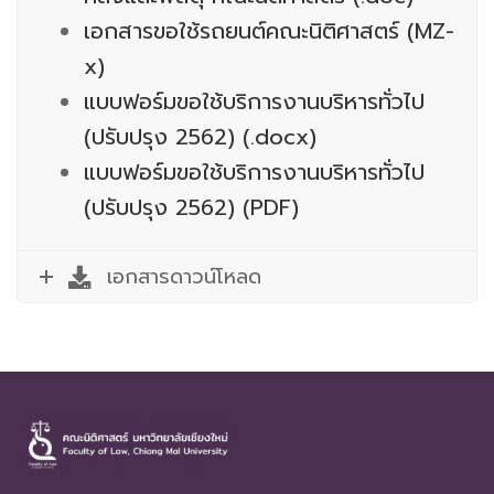
เอกสารขอใช้รถยนต์คณะนิติศาสตร์ (MZ-
x)
แบบฟอร์มขอใช้บริการงานบริหารทั่วไป
(ปรับปรุง 2562) (.docx)
แบบฟอร์มขอใช้บริการงานบริหารทั่วไป
(ปรับปรุง 2562) (PDF)
เอกสารดาวน์โหลด