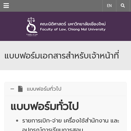
Menu
EN
แบบฟอร์มเอกสารสำหรับเจ้าหน้าที่
แบบฟอร์มทั่วไป
แบบฟอร์มทั่วไป
รายการเบิก-จ่าย เครื่องใช้สำนักงาน และ
อุปกรณ์การเรียนการสอน