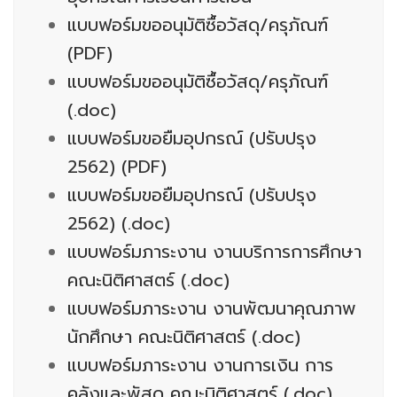
แบบฟอร์มขออนุมัติซื้อวัสดุ/ครุภัณฑ์
(PDF)
แบบฟอร์มขออนุมัติซื้อวัสดุ/ครุภัณฑ์
(.doc)
แบบฟอร์มขอยืมอุปกรณ์ (ปรับปรุง
2562) (PDF)
แบบฟอร์มขอยืมอุปกรณ์ (ปรับปรุง
2562) (.doc)
แบบฟอร์มภาระงาน งานบริการการศึกษา
คณะนิติศาสตร์ (.doc)
แบบฟอร์มภาระงาน งานพัฒนาคุณภาพ
นักศึกษา คณะนิติศาสตร์ (.doc)
แบบฟอร์มภาระงาน งานการเงิน การ
คลังและพัสดุ คณะนิติศาสตร์ (.doc)