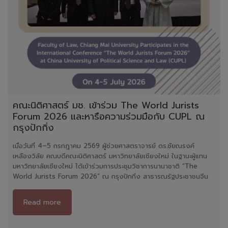
คณะนิติศาสตร์ มช. เข้าร่วม The World Jurists
Forum 2026 และหารือความร่วมมือกับ CUPL ณ
กรุงปักกิ่ง
เมื่อวันที่ 4–5 กรกฎาคม 2569 ผู้ช่วยศาสตราจารย์ ดร.ชัยณรงค์
เหลืองวิลัย คณบดีคณะนิติศาสตร์ มหาวิทยาลัยเชียงใหม่ ในฐานะผู้แทน
มหาวิทยาลัยเชียงใหม่ ได้เข้าร่วมการประชุมวิชาการนานาชาติ “The
World Jurists Forum 2026” ณ กรุงปักกิ่ง สาธารณรัฐประชาชนจีน
Read more