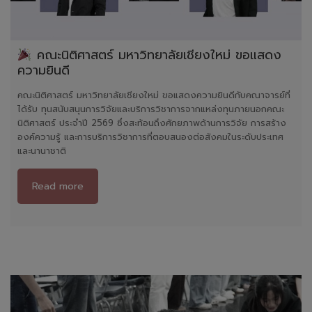
คณะนิติศาสตร์ มหาวิทยาลัยเชียงใหม่ ขอแสดง
ความยินดี
คณะนิติศาสตร์ มหาวิทยาลัยเชียงใหม่ ขอแสดงความยินดีกับคณาจารย์ที่
ได้รับ ทุนสนับสนุนการวิจัยและบริการวิชาการจากแหล่งทุนภายนอกคณะ
นิติศาสตร์ ประจำปี 2569 ซึ่งสะท้อนถึงศักยภาพด้านการวิจัย การสร้าง
องค์ความรู้ และการบริการวิชาการที่ตอบสนองต่อสังคมในระดับประเทศ
และนานาชาติ
Read more