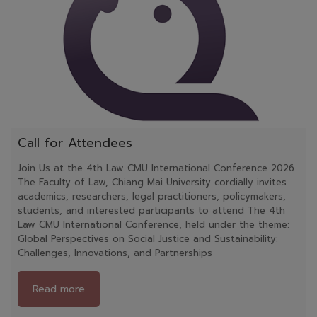
Call for Attendees
Join Us at the 4th Law CMU International Conference 2026
The Faculty of Law, Chiang Mai University cordially invites
academics, researchers, legal practitioners, policymakers,
students, and interested participants to attend The 4th
Law CMU International Conference, held under the theme:
Global Perspectives on Social Justice and Sustainability:
Challenges, Innovations, and Partnerships
Read more