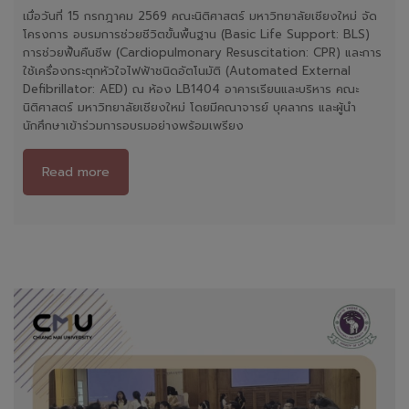
เมื่อวันที่ 15 กรกฎาคม 2569 คณะนิติศาสตร์ มหาวิทยาลัยเชียงใหม่ จัด
โครงการ อบรมการช่วยชีวิตขั้นพื้นฐาน (Basic Life Support: BLS)
การช่วยฟื้นคืนชีพ (Cardiopulmonary Resuscitation: CPR) และการ
ใช้เครื่องกระตุกหัวใจไฟฟ้าชนิดอัตโนมัติ (Automated External
Defibrillator: AED) ณ ห้อง LB1404 อาคารเรียนและบริหาร คณะ
นิติศาสตร์ มหาวิทยาลัยเชียงใหม่ โดยมีคณาจารย์ บุคลากร และผู้นำ
นักศึกษาเข้าร่วมการอบรมอย่างพร้อมเพรียง
Read more