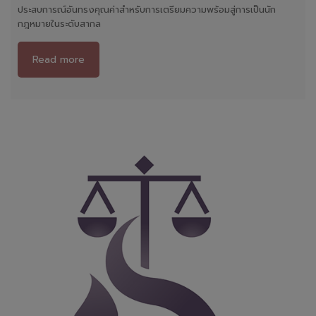
ประสบการณ์อันทรงคุณค่าสำหรับการเตรียมความพร้อมสู่การเป็นนัก
กฎหมายในระดับสากล
Read more