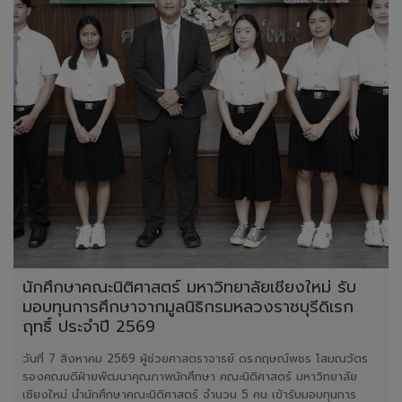
นักศึกษาคณะนิติศาสตร์ มหาวิทยาลัยเชียงใหม่ รับ
มอบทุนการศึกษาจากมูลนิธิกรมหลวงราชบุรีดิเรก
ฤทธิ์ ประจำปี 2569
วันที่ 7 สิงหาคม 2569 ผู้ช่วยศาสตราจารย์ ดร.กฤษณ์พชร โสมณวัตร
รองคณบดีฝ่ายพัฒนาคุณภาพนักศึกษา คณะนิติศาสตร์ มหาวิทยาลัย
เชียงใหม่ นำนักศึกษาคณะนิติศาสตร์ จำนวน 5 คน เข้ารับมอบทุนการ