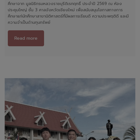
ศึกษาจาก มูลนิธิกรมหลวงราชบุรีดิเรกฤทธิ์ ประจำปี 2569 ณ ห้อง
ประชุมใหญ่ ชั้น 3 ศาลจังหวัดเชียงใหม่ เพื่อสนับสนุนโอกาสทางการ
ศึกษาแก่นักศึกษาสาขานิติศาสตร์ที่มีผลการเรียนดี ความประพฤติดี และมี
ความจำเป็นด้านทุนทรัพย์
Read more