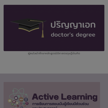
ผู้สนใจเข้าศึกษาหลักสูตรนิติศาสตรดุษฎีบัณฑิต