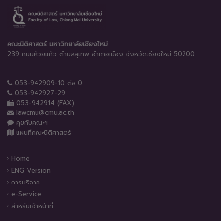
คณะนิติศาสตร์ มหาวิทยาลัยเชียงใหม่
239 ถนนห้วยแก้ว ตำบลสุเทพ อำเภอเมือง จังหวัดเชียงใหม่ 50200
053-942909-10 ต่อ 0
053-942927-29
053-942914 (FAX)
lawcmu@cmu.ac.th
คุยกับคณะฯ
แผนที่คณะนิติศาสตร์
Home
ENG Version
การบริจาค
e-Service
สำหรับเจ้าหน้าที่