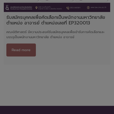
รับสมัครบุคคลเพื่อคัดเลือกเป็นพนักงานมหาวิทยาลัย
ตำแหน่ง อาจารย์ ตำแหน่งเลขที่ EP320013
คณะนิติศาสตร์ มีความประสงค์รับสมัครบุคคลเพื่อเข้ารับการคัดเลือกและ
บรรจุเป็นพนักงานมหาวิทยาลัย ตำแหน่ง อาจารย์
Read more