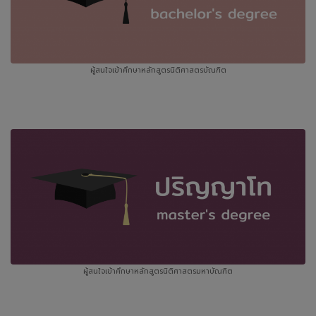
ผู้สนใจเข้าศึกษาหลักสูตรนิติศาสตรบัณฑิต
ผู้สนใจเข้าศึกษาหลักสูตรนิติศาสตรมหาบัณฑิต