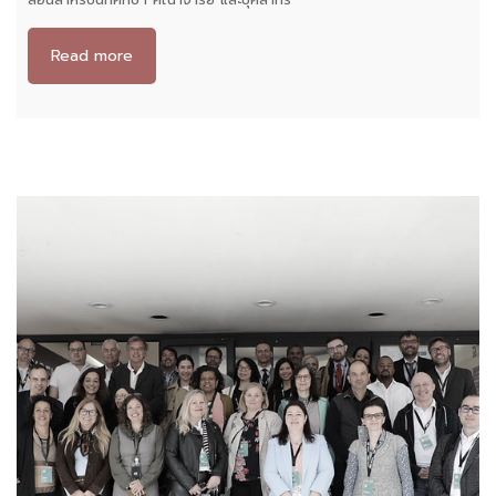
Read more