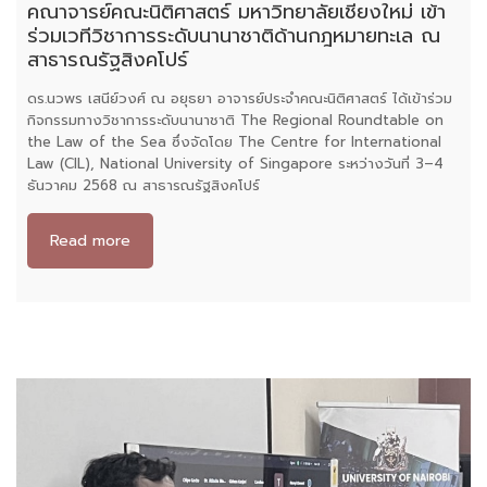
คณาจารย์คณะนิติศาสตร์ มหาวิทยาลัยเชียงใหม่ เข้า
ร่วมเวทีวิชาการระดับนานาชาติด้านกฎหมายทะเล ณ
สาธารณรัฐสิงคโปร์
ดร.นวพร เสนีย์วงศ์ ณ อยุธยา อาจารย์ประจำคณะนิติศาสตร์ ได้เข้าร่วม
กิจกรรมทางวิชาการระดับนานาชาติ The Regional Roundtable on
the Law of the Sea ซึ่งจัดโดย The Centre for International
Law (CIL), National University of Singapore ระหว่างวันที่ 3–4
ธันวาคม 2568 ณ สาธารณรัฐสิงคโปร์
Read more