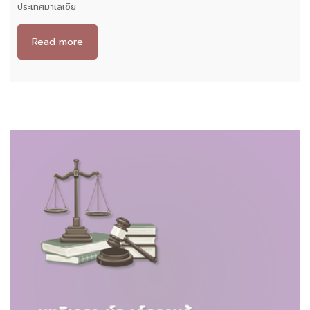
ประเทศมาเลเซีย
Read more