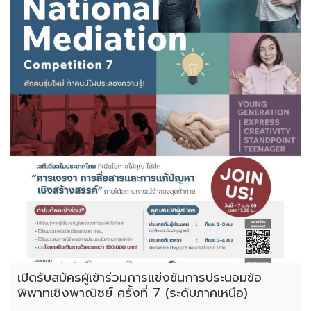
เปิดรับสมัครผู้เข้าร่วมการแข่งขันการประนอมข้อ
พิพาทเชิงพาณิชย์ ครั้งที่ 7 (ระดับภาคเหนือ)