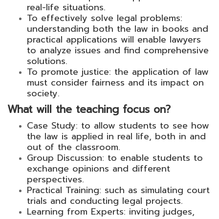
real-life situations.
To effectively solve legal problems:
understanding both the law in books and
practical applications will enable lawyers
to analyze issues and find comprehensive
solutions.
To promote justice: the application of law
must consider fairness and its impact on
society.
What will the teaching focus on?
Case Study: to allow students to see how
the law is applied in real life, both in and
out of the classroom.
Group Discussion: to enable students to
exchange opinions and different
perspectives.
Practical Training: such as simulating court
trials and conducting legal projects.
Learning from Experts: inviting judges,