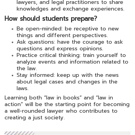
lawyers, and legal practitioners to share
knowledges and exchange experiences.
How should students prepare?
Be open-minded: be receptive to new
things and different perspectives.
Ask questions: have the courage to ask
questions and express opinions.
Practice critical thinking: train yourself to
analyze events and information related to
the law.
Stay informed: keep up with the news
about legal cases and changes in the
laws.
Learning both “law in books” and “law in
action” will be the starting point for becoming
a well-rounded lawyer who contributes to
creating a just society.