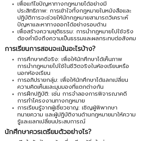
เพื่อแก้ไขปัญหาทางกฎหมายได้อย่างมี
ประสิทธิภาพ: การเข้าใจทั้งกฎหมายในหนังสือและ
ปฏิบัติการจะช่วยให้นักกฎหมายสามารถวิเคราะห์
ปัญหาและหาทางออกได้อย่างรอบด้าน
เพื่อสร้างความยุติธรรม: การนำกฎหมายไปใช้จริง
ต้องคำนึงถึงความเป็นธรรมและผลกระทบต่อสังคม
การเรียนการสอนจะเน้นอะไรบ้าง?
การศึกษาคดีจริง: เพื่อให้นักศึกษาได้เห็นภาพ
การนำกฎหมายไปใช้ในชีวิตจริงในห้องเรียนหรือ
นอกห้องเรียน
การอภิปรายกลุ่ม: เพื่อให้นักศึกษาได้แลกเปลี่ยน
ความคิดเห็นและมุมมองที่แตกต่างกัน
การฝึกปฏิบัติ: เช่น การจำลองการพิจารณาคดี
การทำโครงงานทางกฎหมาย
การเรียนรู้จากผู้เชี่ยวชาญ: เชิญผู้พิพากษา
ทนายความ และผู้ปฏิบัติงานด้านกฎหมายมาให้ความ
รู้และแลกเปลี่ยนประสบการณ์
นักศึกษาควรเตรียมตัวอย่างไร?