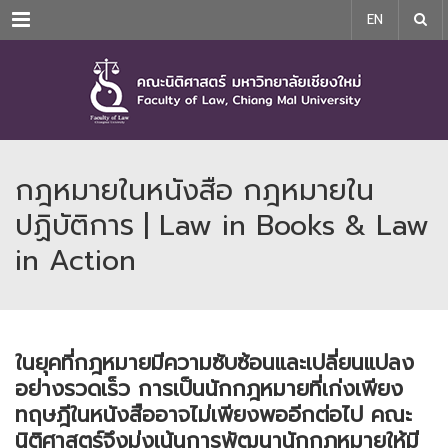
Menu
EN
กฎหมายในหนังสือ กฎหมายใน
ปฏิบัติการ | Law in Books & Law
in Action
ในยุคที่กฎหมายมีความซับซ้อนและเปลี่ยนแปลง
อย่างรวดเร็ว การเป็นนักกฎหมายที่เก่งเพียง
ทฤษฎีในหนังสืออาจไม่เพียงพออีกต่อไป คณะ
นิติศาสตร์จึงมุ่งเน้นการพัฒนานักกฎหมายให้มี