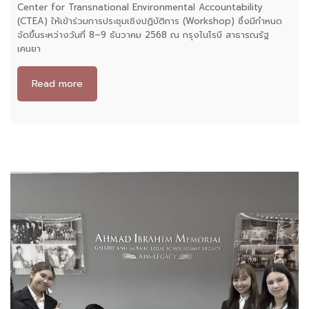
Center for Transnational Environmental Accountability
(CTEA) ให้เข้าร่วมการประชุมเชิงปฏิบัติการ (Workshop) ซึ่งมีกำหนด
จัดขึ้นระหว่างวันที่ 8–9 ธันวาคม 2568 ณ กรุงไนโรบี สาธารณรัฐ
เคนยา
Read more