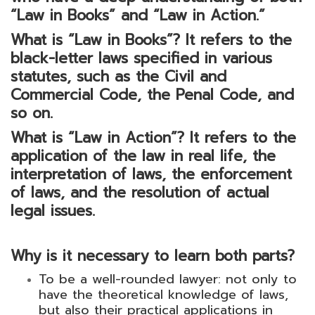
“Law in Books” and “Law in Action.”
What is “Law in Books”?
It refers to the
black-letter laws specified in various
statutes, such as the Civil and
Commercial Code, the Penal Code, and
so on.
What is “Law in Action”?
It refers to the
application of the law in real life, the
interpretation of laws, the enforcement
of laws, and th
e
resolution of
actual
legal issues.
Why is it necessary to learn both parts?
To be a well-rounded lawyer: not only to
have the theoretical knowledge of laws,
but also their practical applications in