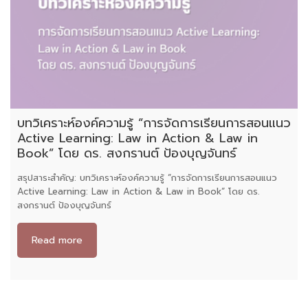
บทวิเคราะห์องค์ความรู้ “การจัดการเรียนการสอนแนว
Active Learning: Law in Action & Law in
Book” โดย ดร. สงกรานต์ ป้องบุญจันทร์
สรุปสาระสำคัญ: บทวิเคราะห์องค์ความรู้ “การจัดการเรียนการสอนแนว
Active Learning: Law in Action & Law in Book” โดย ดร.
สงกรานต์ ป้องบุญจันทร์
Read more