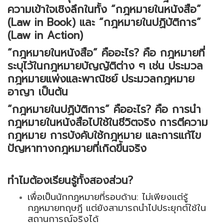
ความเข้าใจเชิงลึกในทั้ง “กฎหมายในหนังสือ”
(Law in Book) และ “กฎหมายในปฏิบัติการ”
(Law in Action)
“
กฎหมายในหนังสือ”
คืออะไร? คือ กฎหมายที่
ระบุไว้ในกฎหมายบัญญัติต่าง ๆ เช่น ประมวล
กฎหมายแพ่งและพาณิชย์ ประมวลกฎหมาย
อาญา เป็นต้น
“กฎหมายในปฏิบัติการ”
คืออะไร? คือ การนำ
กฎหมายในหนังสือไปใช้ในชีวิตจริง การตีความ
กฎหมาย การบังคับใช้กฎหมาย และการแก้ไข
ปัญหาทางกฎหมายที่เกิดขึ้นจริง
ทำไมต้องเรียนรู้ทั้งสองส่วน?
เพื่อเป็นนักกฎหมายที่รอบด้าน: ไม่เพียงแต่รู้
กฎหมายทฤษฎี แต่ยังสามารถนำไปประยุกต์ใช้ใน
สถานการณ์จริงได้