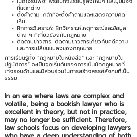
เปิดใจรับฟัง: พร้อมที่จะเรียนรู้สิ่งใหม่ๆ และมุมมอง
ที่แตกต่าง
ตั้งคำถาม: กล้าที่จะตั้งคำถามและแสดงความคิด
เห็น
ฝึกการวิเคราะห์: ฝึกวิเคราะห์เหตุการณ์และข้อมูล
ต่าง ๆ ที่เกี่ยวข้องกับกฎหมาย
ติดตามข่าวสาร: ติดตามข่าวสารเกี่ยวกับคดีความ
และการเปลี่ยนแปลงของกฎหมาย
การเรียนรู้ทั้ง “กฎหมายในหนังสือ” และ “กฎหมายใน
ปฏิบัติการ” จะเป็นจุดเริ่มต้นของการเป็นนักกฎหมายที่
เก่งรอบด้านและมีส่วนร่วมในการสร้างสรรค์สังคมที่เป็น
ธรรม
In an era where laws are complex and
volatile, being a bookish lawyer who is
excellent in theory, but not in practice,
may no longer be sufficient. Therefore,
law schools focus on developing lawyers
who have a deep understanding of both