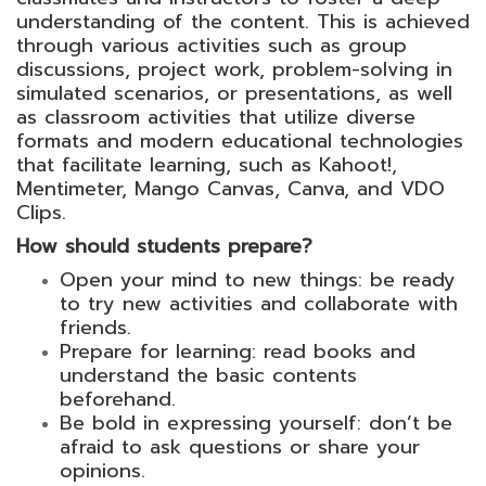
understanding of the content. This is achieved
through various activities such as group
discussions, project work, problem-solving in
simulated scenarios, or presentations, as well
as classroom activities that utilize diverse
formats and modern educational technologies
that facilitate learning, such as Kahoot!,
Mentimeter, Mango Canvas, Canva, and VDO
Clips.
How should students prepare?
Open your mind to new things: be ready
to try new activities and collaborate with
friends.
Prepare for learning: read books and
understand the basic contents
beforehand.
Be bold in expressing yourself: don’t be
afraid to ask questions or share your
opinions.