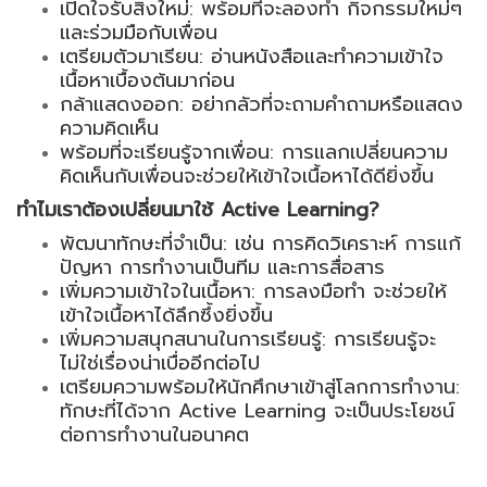
เปิดใจรับสิ่งใหม่: พร้อมที่จะลองทำ
กิจกรรมใหม่ๆ
และร่วมมือกับเพื่อน
เตรียมตัวมาเรียน: อ่านหนังสือและทำความเข้าใจ
เนื้อหาเบื้องต้นมาก่อน
กล้าแสดงออก: อย่ากลัวที่จะถามคำถามหรือแสดง
ความคิดเห็น
พร้อมที่จะเรียนรู้จากเพื่อน: การแลกเปลี่ยนความ
คิดเห็นกับเพื่อนจะช่วยให้เข้าใจเนื้อหาได้ดียิ่งขึ้น
ทำไมเราต้องเปลี่ยนมาใช้
Active Learning?
พัฒนาทักษะที่จำเป็น: เช่น การคิดวิเคราะห์ การแก้
ปัญหา การทำงานเป็นทีม และการสื่อสาร
เพิ่มความเข้าใจในเนื้อหา: การลงมือทำ
จะช่วยให้
เข้าใจเนื้อหาได้ลึกซึ้งยิ่งขึ้น
เพิ่มความสนุกสนานในการเรียนรู้:
การเรียนรู้จะ
ไม่ใช่เรื่องน่าเบื่ออีกต่อไป
เตรียมความพร้อมให้นักศึกษาเข้าสู่โลกการทำงาน:
ทักษะที่ได้จาก Active Learning จะเป็นประโยชน์
ต่อการทำงานในอนาคต