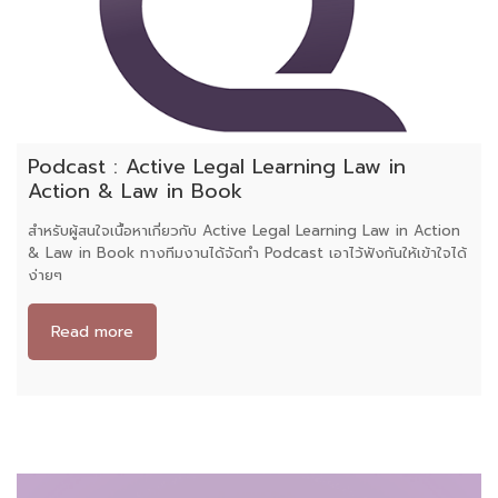
Podcast : Active Legal Learning Law in
Action & Law in Book
สำหรับผู้สนใจเนื้อหาเกี่ยวกับ Active Legal Learning Law in Action
& Law in Book ทางทีมงานได้จัดทำ Podcast เอาไว้ฟังกันให้เข้าใจได้
ง่ายๆ
Read more