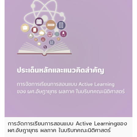
การจัดการเรียนการสอนแบบ Active Learningของ
ผศ.อัษฎายุทธ ผลภาค ในบริบทคณะนิติศาสตร์