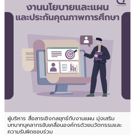
ผู้บริหาร สื่อสารเชิงกลยุทธ์กับงานแผน มุ่งเสริม
บทบาทบุคลากรขับเคลื่อนองค์กรด้วยนวัตกรรมและ
ความรับผิดชอบร่วม