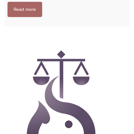
Read more