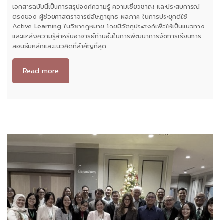
เอกสารฉบับนี้เป็นการสรุปองค์ความรู้ ความเชี่ยวชาญ และประสบการณ์
ตรงของ ผู้ช่วยศาสตราจารย์อัษฎายุทธ ผลภาค ในการประยุกต์ใช้
Active Learning ในวิชากฎหมาย โดยมีวัตถุประสงค์เพื่อให้เป็นแนวทาง
และแหล่งความรู้สำหรับอาจารย์ท่านอื่นในการพัฒนาการจัดการเรียนการ
สอนธีมหลักและแนวคิดที่สำคัญที่สุด
Read more