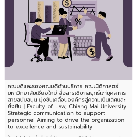
คณบดีและรองคณบดีด้านบริหาร คณะนิติศาสตร์
มหาวิทยาลัยเชียงใหม่ สื่อสารเชิงกลยุทธ์แก่บุคลากร
สายสนับสนุน มุ่งขับเคลื่อนองค์กรสู่ความเป็นเลิศและ
ยั่งยืน | Faculty of Law, Chiang Mai University
Strategic communication to support
personnel Aiming to drive the organization
to excellence and sustainability