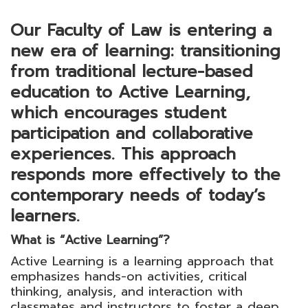
Our Faculty of Law is entering a
new era of learning: transitioning
from traditional lecture-based
education to Active Learning,
which encourages student
participation and collaborative
experiences. This approach
responds more effectively to the
contemporary needs of today’s
learners.
What is “Active Learning”?
Active Learning is a learning approach that
emphasizes hands-on activities, critical
thinking, analysis, and interaction with
classmates and instructors to foster a deep