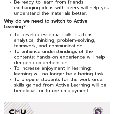
Be ready to learn from friends:
exchanging ideas with peers will help you
understand the materials better.
Why do we need to switch to Active
Learning?
To develop essential skills: such as
analytical thinking, problem-solving,
teamwork, and communication.
To enhance understandings of the
contents: hands-on experience will help
deepen comprehension.
To increase enjoyment in learning:
learning will no longer be a boring task.
To prepare students for the workforce:
skills gained from Active Learning will be
beneficial for future employment.