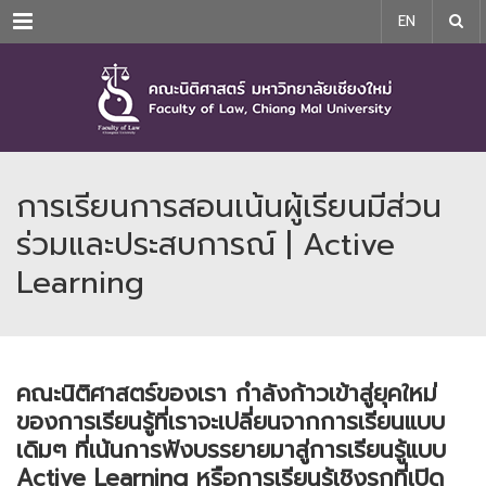
Menu
EN
การเรียนการสอนเน้นผู้เรียนมีส่วน
ร่วมและประสบการณ์ | Active
Learning
คณะนิติศาสตร์ของเรา กำลังก้าวเข้าสู่ยุคใหม่
ของการเรียนรู้ที่เราจะเปลี่ยนจากการเรียนแบบ
เดิมๆ ที่เน้นการฟังบรรยายมาสู่การเรียนรู้แบบ
Active Learning หรือการเรียนรู้เชิงรุกที่เปิด