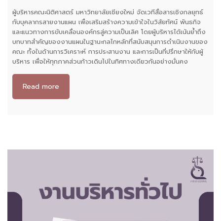
ผู้บริหารคณะนิติศาสตร์ มหาวิทยาลัยเชียงใหม่ จัดเวทีสื่อสารเชิงกลยุทธ์
กับบุคลากรสายงานแผน เพื่อเสริมสร้างความเข้าใจในวิสัยทัศน์ พันธกิจ
และแนวทางการขับเคลื่อนองค์กรสู่ความเป็นเลิศ โดยผู้บริหารได้เน้นย้ำถึง
บทบาทสำคัญของงานแผนในฐานะกลไกหลักที่สนับสนุนการดำเนินงานของ
คณะ ทั้งในด้านการวิเคราะห์ การประสานงาน และการเป็นที่ปรึกษาให้กับผู้
บริหาร เพื่อให้ทุกภาคส่วนก้าวเดินไปในทิศทางเดียวกันอย่างมั่นคง
Read more