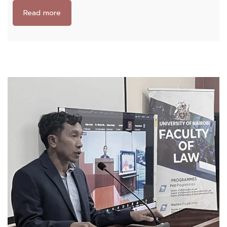
Read more