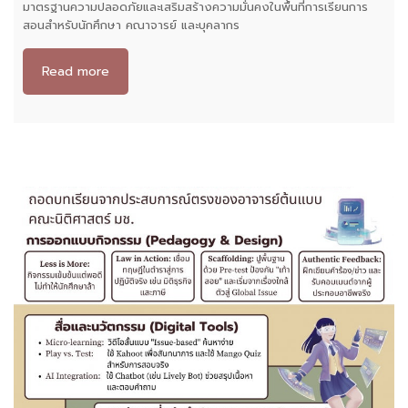
มาตรฐานความปลอดภัยและเสริมสร้างความมั่นคงในพื้นที่การเรียนการ
สอนสำหรับนักศึกษา คณาจารย์ และบุคลากร
Read more