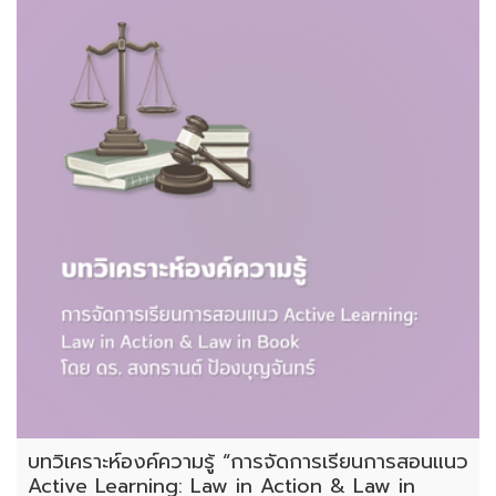
บทวิเคราะห์องค์ความรู้ “การจัดการเรียนการสอนแนว
Active Learning: Law in Action & Law in