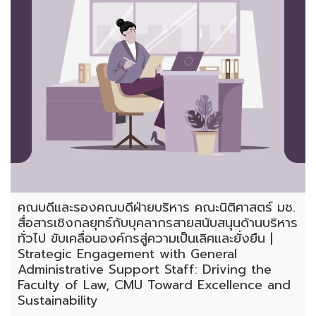
คณบดีและรองคณบดีฝ่ายบริหาร คณะนิติศาสตร์ มช.
สื่อสารเชิงกลยุทธ์กับบุคลากรสายสนับสนุนด้านบริหาร
ทั่วไป ขับเคลื่อนองค์กรสู่ความเป็นเลิศและยั่งยืน |
Strategic Engagement with General
Administrative Support Staff: Driving the
Faculty of Law, CMU Toward Excellence and
Sustainability