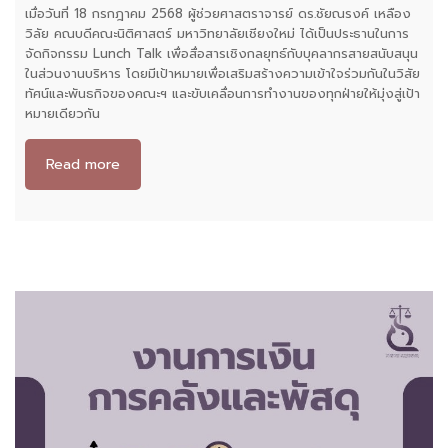
เมื่อวันที่ 18 กรกฎาคม 2568 ผู้ช่วยศาสตราจารย์ ดร.ชัยณรงค์ เหลือง
วิลัย คณบดีคณะนิติศาสตร์ มหาวิทยาลัยเชียงใหม่ ได้เป็นประธานในการ
จัดกิจกรรม Lunch Talk เพื่อสื่อสารเชิงกลยุทธ์กับบุคลากรสายสนับสนุน
ในส่วนงานบริหาร โดยมีเป้าหมายเพื่อเสริมสร้างความเข้าใจร่วมกันในวิสัย
ทัศน์และพันธกิจของคณะฯ และขับเคลื่อนการทำงานของทุกฝ่ายให้มุ่งสู่เป้า
หมายเดียวกัน
Read more