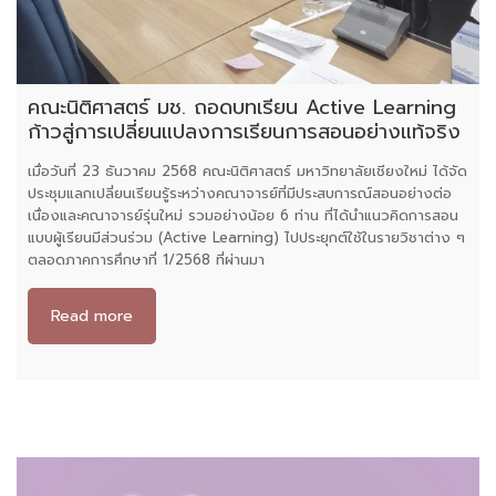
คณะนิติศาสตร์ มช. ถอดบทเรียน Active Learning
ก้าวสู่การเปลี่ยนแปลงการเรียนการสอนอย่างแท้จริง
เมื่อวันที่ 23 ธันวาคม 2568 คณะนิติศาสตร์ มหาวิทยาลัยเชียงใหม่ ได้จัด
ประชุมแลกเปลี่ยนเรียนรู้ระหว่างคณาจารย์ที่มีประสบการณ์สอนอย่างต่อ
เนื่องและคณาจารย์รุ่นใหม่ รวมอย่างน้อย 6 ท่าน ที่ได้นำแนวคิดการสอน
แบบผู้เรียนมีส่วนร่วม (Active Learning) ไปประยุกต์ใช้ในรายวิชาต่าง ๆ
ตลอดภาคการศึกษาที่ 1/2568 ที่ผ่านมา
Read more