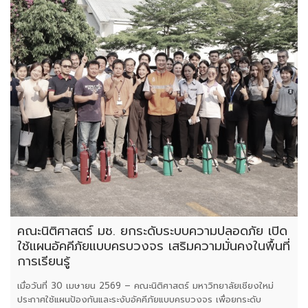
คณะนิติศาสตร์ มช. ยกระดับระบบความปลอดภัย เปิด
ใช้แผนอัคคีภัยแบบครบวงจร เสริมความมั่นคงในพื้นที่
การเรียนรู้
เมื่อวันที่ 30 เมษายน 2569 – คณะนิติศาสตร์ มหาวิทยาลัยเชียงใหม่
ประกาศใช้แผนป้องกันและระงับอัคคีภัยแบบครบวงจร เพื่อยกระดับ