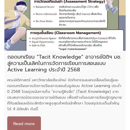
ถอดบทเรียน “Tacit Knowledge” อาจารย์นิติฯ มช.
สู่ความเป็นเลิศในการจัดการเรียนการสอนแบบ
Active Learning ประจำปี 2568
คณะนิติศาสตร์ มหาวิทยาลัยเชียงใหม่ จัดกิจกรรมแลกเปลี่ยนเรียนรู้และ
ถอดบทเรียนการจัดการเรียนการสอนในรูปแบบ Active Learning ประจำ
ปี 2568 โดยมุ่งเน้นการดึง “ความรู้ฝังลึก” (Tacit Knowledge) จาก
ประสบการณ์ตรงของอาจารย์ต้นแบบ เพื่อสร้างโมเดลการเรียนรู้กฎหมาย
ที่ทันสมัยและมีประสิทธิภาพสูงสุดสำหรับนักศึกษา โดยสรุปประเด็นสำคัญ
ได้ 4 มิติหลัก ดังนี้:
Read more