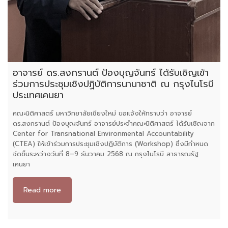
อาจารย์ ดร.สงกรานต์ ป้องบุญจันทร์ ได้รับเชิญเข้า
ร่วมการประชุมเชิงปฏิบัติการนานาชาติ ณ กรุงไนโรบี
ประเทศเคนยา
คณะนิติศาสตร์ มหาวิทยาลัยเชียงใหม่ ขอแจ้งให้ทราบว่า อาจารย์
ดร.สงกรานต์ ป้องบุญจันทร์ อาจารย์ประจำคณะนิติศาสตร์ ได้รับเชิญจาก
Center for Transnational Environmental Accountability
(CTEA) ให้เข้าร่วมการประชุมเชิงปฏิบัติการ (Workshop) ซึ่งมีกำหนด
จัดขึ้นระหว่างวันที่ 8–9 ธันวาคม 2568 ณ กรุงไนโรบี สาธารณรัฐ
เคนยา
Read more