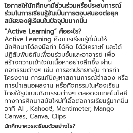
โอกาสให้นักศึกษามีส่วนร่วมหรือประสบการณ์
ร่วมในการเรียนรู้อันเป็นการตอบสนองต่อยุค
สมัยของผู้เรียนในปัจจุบันมากขึ้น
“Active Learning” คืออะไร?
Active Learning คือการเรียนรู้ที่เน้นให้
นักศึกษาได้ลงมือทำ ได้คิด ได้วิเคราะห์ และได้
ปฏิสัมพันธ์กับเพื่อนร่วมชั้นและอาจารย์ เพื่อ
สร้างความเข้าใจในเนื้อหาอย่างลึกซึ้ง ผ่าน
กิจกรรมต่างๆ เช่น การอภิปรายกลุ่ม การทำ
โครงงาน การแก้ปัญหาสถานการณ์จำลอง หรือ
การนำเสนอผลงาน หรือกิจกรรมในห้องเรียน
โดยใช้รูปแบบกิจกรรมต่างๆ ตลอดจนเทคโนโลยี
ทางการศึกษาสมัยใหม่ที่เอื้อต่อการเรียนรู้มากขึ้น
อาทิ AI , Kahoot!, Mentimeter, Mango
Canvas, Canva, Clips
นักศึกษาควรเตรียมตัวอย่างไร?