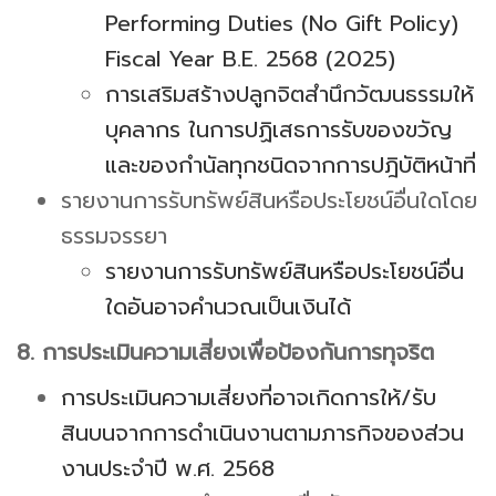
Performing Duties (No Gift Policy)
Fiscal Year B.E. 2568 (2025)
การเสริมสร้างปลูกจิตสำนึกวัฒนธรรมให้
บุคลากร ในการปฏิเสธการรับของขวัญ
และของกำนัลทุกชนิดจากการปฎิบัติหน้าที่
รายงานการรับทรัพย์สินหรือประโยชน์อื่นใดโดย
ธรรมจรรยา
รายงานการรับทรัพย์สินหรือประโยชน์อื่น
ใดอันอาจคำนวณเป็นเงินได้
8. การประเมินความเสี่ยงเพื่อป้องกันการทุจริต
การประเมินความเสี่ยงที่อาจเกิดการให้/รับ
สินบนจากการดำเนินงานตามภารกิจของส่วน
งานประจำปี พ.ศ. 2568