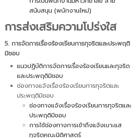
การเป็นพนักงานมหาวิทยาลัย สาย
สนับสนุน (พนักงานใหม่)
การส่งเสริมความโปร่งใส
5. การจัดการเรื่องร้องเรียนการทุจริตและประพฤติ
มิชอบ
แนวปฏิบัติการจัดการเรื่องร้องเรียนและทุจริต
และประพฤติมิชอบ
ช่องทางแจ้งเรื่องร้องเรียนการทุจริตและ
ประพฤติมิชอบ
ช่องทางแจ้งเรื่องร้องเรียนการทุจริตและ
ประพฤติมิชอบ
การใช้ช่องทางการเข้าถึงแจ้งเบาะแส
ทุจริตคณะนิติศาสตร์