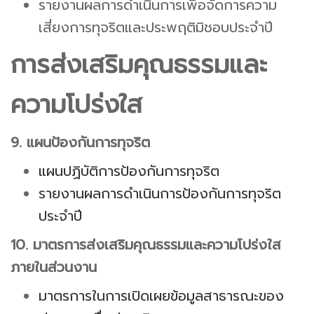
รายงานผลการดำเนินการเพื่อจัดการความ
เสี่ยงการทุจริตและประพฤติมิชอบประจำปี
การส่งเสริมคุณธรรมและ
ความโปร่งใส
9. แผนป้องกันการทุจริต
แผนปฏิบัติการป้องกันการทุจริต
รายงานผลการดำเนินการป้องกันการทุจริต
ประจำปี
10. มาตรการส่งเสริมคุณธรรมและความโปร่งใส
ภายในส่วนงาน
มาตรการในการเปิดเผยข้อมูลสาธารณะของ