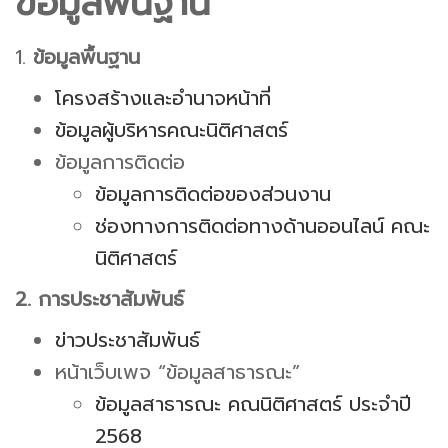
ข้อมูลพื้นฐาน
1.
ข้อมูลพื้นฐาน
โครงสร้างและอำนาจหน้าที่
ข้อมูลผู้บริหารคณะนิติศาสตร์
ข้อมูลการติดต่อ
ข้อมูลการติดต่อของส่วนงาน
ช่องทางการติดต่อทางด้านออนไลน์ คณะ
นิติศาสตร์
2. การประชาสัมพันธ์
ข่าวประชาสัมพันธ์
หน้าเว็บเพจ “ข้อมูลสาธารณะ”
ข้อมูลสาธารณะ คณนิติศาสตร์ ประจำปี
2568