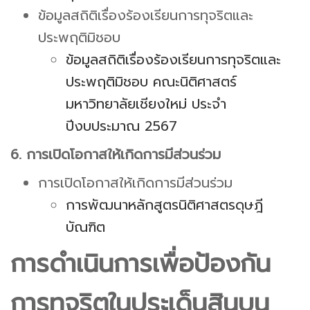
ข้อมูลสถิติเรื่องร้องเรียนการทุจริตและ
ประพฤติมิชอบ
ข้อมูลสถิติเรื่องร้องเรียนการทุจริตและ
ประพฤติมิชอบ คณะนิติศาสตร์
มหาวิทยาลัยเชียงใหม่ ประจำ
ปีงบประมาณ 2567
6. การเปิดโอกาสให้เกิดการมีส่วนร่วม
การเปิดโอกาสให้เกิดการมีส่วนร่วม
การพัฒนาหลักสูตรนิติศาสตรดุษฎี
บัณฑิต
การดำเนินการเพื่อป้องกัน
การทุจริตในประเด็นสินบน