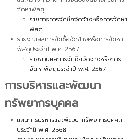
จัดหาพัสดุ
รายการการจัดซื้อจัดจ้างหรือการจัดหา
พัสดุ
รายงานผลการจัดซื้อจัดจ้างหรือการจัดหา
พัสดุประจำปี พ.ศ. 2567
รายงานผลการจัดซื้อจัดจ้างหรือการ
จัดหาพัสดุประจำปี พ.ศ. 2567
การบริหารและพัฒนา
ทรัพยากรบุคคล
แผนการบริหารและพัฒนาทรัพยากรบุคคล
ประจำปี พ.ศ. 2568