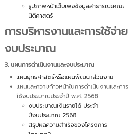
รูปภาพหน้าเว็บเพจข้อมูลสาธารณะคณะ
นิติศาสตร์
การบริหารงานและการใช้จ่าย
งบประมาณ
3. แผนการดำเนินงานและงบประมาณ
แผนยุทธศาสตร์หรือแผนพัฒนาส่วนงาน
แผนและความก้าวหน้าในการดำเนินงานและการ
ใช้งบประมาณประจำปี พ.ศ. 2568
งบประมาณเงินรายได้ ประจำ
ปีงบประมาณ 2568
สรุปผลความสำเร็จของโครงการ