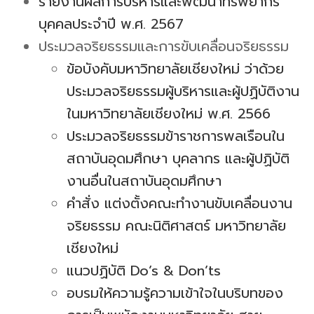
รายงานผลการบริหารและพัฒนาทรัพยากร
บุคคลประจำปี พ.ศ. 2567
ประมวลจริยธรรมและการขับเคลื่อนจริยธรรม
ข้อบังคับมหาวิทยาลัยเชียงใหม่ ว่าด้วย
ประมวลจริยธรรมผู้บริหารและผู้ปฏิบัติงาน
ในมหาวิทยาลัยเชียงใหม่ พ.ศ. 2566
ประมวลจริยธรรมข้าราชการพลเรือนใน
สถาบันอุดมศึกษา บุคลากร และผู้ปฏิบัติ
งานอื่นในสถาบันอุดมศึกษา
คำสั่ง แต่งตั้งคณะทำงานขับเคลื่อนงาน
จริยธรรม คณะนิติศาสตร์ มหาวิทยาลัย
เชียงใหม่
แนวปฏิบัติ Do’s & Don’ts
อบรมให้ความรู้ความเข้าใจในบริบทของ