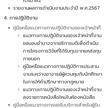
ไตรมาส2
รายงานผลการดำเนินงานประจำปี พ.ศ.2567
4. การปฏิบัติงาน
คู่มือหรือแนวทางการปฏิบัติงานของเจ้าหน้าที่
แนวทางการปฏิบัติงานของเจ้าหน้าที่งาน
ขอมอบอำนาจจากอธิการบดีเพื่อดำเนิน
การโครงการวิจัยที่ได้รับทุนจากแหล่งทุน
ภายนอก
คู่มือหรือแนวทางการปฏิบัติการประสาน
งานระหว่างอาจารย์ผู้ควบคุมกับนักศึกษา
ในการให้คำปรึกษาทางกฎหมาย
แนวทางการปฏิบัติงานของเจ้าหน้าที่งาน
ลงรายการหนังสือใหม่ในห้องหนังสือ
คู่มือหรือแนวทางการขอรับบริการสำหรับผู้รับ