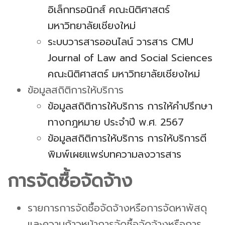
อิเล็กทรอนิกส์ คณะนิติศาสตร์
มหาวิทยาลัยเชียงใหม่
ระบบวารสารออนไลน์ วารสาร CMU
Journal of Law and Social Sciences
คณะนิติศาสตร์ มหาวิทยาลัยเชียงใหม่
ข้อมูลสถิติการให้บริการ
ข้อมูลสถิติการให้บริการ การให้คำปรึกษา
ทางกฎหมาย ประจำปี พ.ศ. 2567
ข้อมูลสถิติการให้บริการ การให้บริการตี
พิมพ์เผยแพร่บทความลงวารสาร
การจัดซื้อจัดจ้าง
รายการการจัดซื้อจัดจ้างหรือการจัดหาพัสดุ
และความก้าวหน้าการจัดซื้อจัดจ้างหรือการ