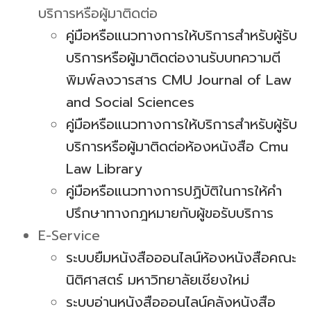
บริการหรือผู้มาติดต่อ
คู่มือหรือแนวทางการให้บริการสำหรับผู้รับ
บริการหรือผู้มาติดต่องานรับบทความตี
พิมพ์ลงวารสาร CMU Journal of Law
and Social Sciences
คู่มือหรือแนวทางการให้บริการสำหรับผู้รับ
บริการหรือผู้มาติดต่อห้องหนังสือ Cmu
Law Library
คู่มือหรือแนวทางการปฏิบัติในการให้คำ
ปรึกษาทางกฎหมายกับผู้ขอรับบริการ
E-Service
ระบบยืมหนังสือออนไลน์ห้องหนังสือคณะ
นิติศาสตร์ มหาวิทยาลัยเชียงใหม่
ระบบอ่านหนังสือออนไลน์คลังหนังสือ