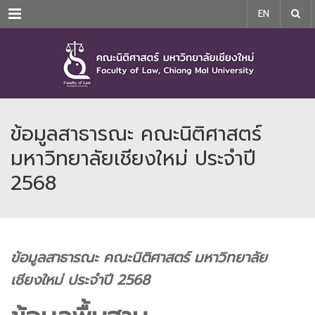
Menu
EN
ข้อมูลสาธารณะ คณะนิติศาสตร์
มหาวิทยาลัยเชียงใหม่ ประจำปี
2568
ข้อมูลสาธารณะ คณะนิติศาสตร์ มหาวิทยาลัย
เชียงใหม่ ประจำปี 2568