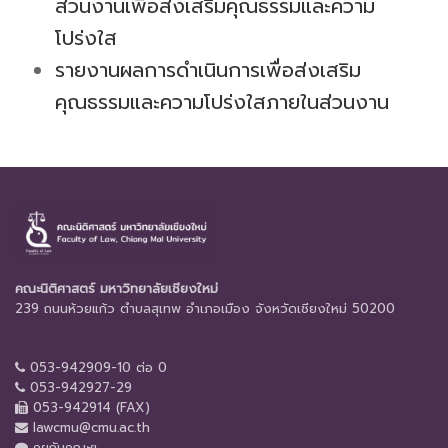
ส่วนงานเพื่อส่งเสริมคุณธรรมและความ
โปร่งใส
รายงานผลการดำเนินการเพื่อส่งเสริม
คุณธรรมและความโปร่งใสภายในส่วนงาน
คณะนิติศาสตร์ มหาวิทยาลัยเชียงใหม่
239 ถนนห้วยแก้ว ตำบลสุเทพ อำเภอเมือง จังหวัดเชียงใหม่ 50200
053-942909-10 ต่อ 0
053-942927-29
053-942914 (FAX)
lawcmu@cmu.ac.th
คุยกับคณะฯ