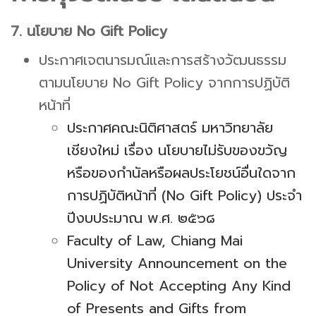
7. นโยบาย No Gift Policy
ประกาศเจตนารมณ์และการสร้างวัฒนธรรม
ตามนโยบาย No Gift Policy จากการปฏิบัติ
หน้าที่
ประกาศคณะนิติศาสตร์ มหาวิทยาลัย
เชียงใหม่ เรื่อง นโยบายไม่รับของขวัญ
หรือของกำนัลหรือผลประโยชน์อื่นใดจาก
การปฏิบัติหน้าที่ (No Gift Policy) ประจำ
ปีงบประมาณ พ.ศ. ๒๕๖๘
Faculty of Law, Chiang Mai
University Announcement on the
Policy of Not Accepting Any Kind
of Presents and Gifts from