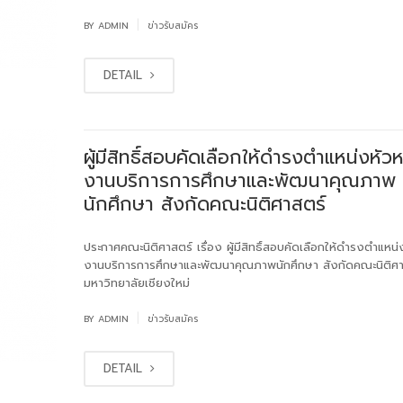
|
BY
ADMIN
ข่าวรับสมัคร
DETAIL
ผู้มีสิทธิ์สอบคัดเลือกให้ดำรงตำแหน่งหัวห
งานบริการการศึกษาและพัฒนาคุณภาพ
นักศึกษา สังกัดคณะนิติศาสตร์
ประกาศคณะนิติศาสตร์ เรื่อง ผู้มีสิทธิ์สอบคัดเลือกให้ดำรงตำแหน่
งานบริการการศึกษาและพัฒนาคุณภาพนักศึกษา สังกัดคณะนิติศา
มหาวิทยาลัยเชียงใหม่
|
BY
ADMIN
ข่าวรับสมัคร
DETAIL