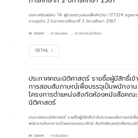
การศึกษาที่ 2 ปีการศึกษา 2567
ประกาศรับสมัคร TA ผู้ช่วยตรวจแบบฝึกหัดวิชา 177224 กฎหม
ทางธุรกิจ 2 ในภาคการศึกษาที่ 2 ปีการศึกษา 2567
.
|
BY
ADMIN
ข่าวรับสมัคร
ข่าวสำหรับนักศึกษา
DETAIL
ประกาศคณะนิติศาสตร์ รายชื่อผู้มีสิทธิ์เข้า
การสอบสัมภาษณ์เพื่อบรรจุเป็นพนักงาน
โครงการตำแหน่งสังกัดห้องหนังสือคณะ
นิติศาสตร์
ประกาศคณะนิติศาสตร์ รายชื่อผู้มีสิทธิ์เข้ารับการสอบสัมภาษณ์เพื่
พนักงานโครงการตำแหน่งบรรณารักษ์ สังกัดห้องหนังสือคณะนิต
|
BY
ADMIN
ข่าวรับสมัคร