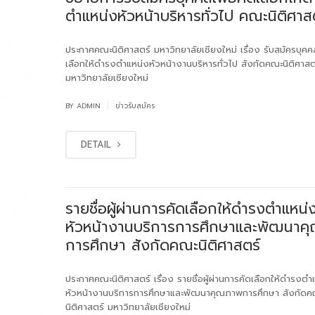
ตำแหน่งหัวหน้าบริหารทั่วไป คณะนิติศาส
ประกาศคณะนิติศาสตร์ มหาวิทยาลัยเชียงใหม่ เรื่อง รับสมัครบุคคล
เลือกให้ดำรงตำแหน่งหัวหน้างานบริหารทั่วไป สังกัดคณะนิติศาสต
มหาวิทยาลัยเชียงใหม่
|
BY
ADMIN
ข่าวรับสมัคร
DETAIL
รายชื่อผู้ผ่านการคัดเลือกให้ดำรงตำแหน่
หัวหน้างานบริการการศึกษาและพัฒนาค
การศึกษา สังกัดคณะนิติศาสตร์
ประกาศคณะนิติศาสตร์ เรื่อง รายชื่อผู้ผ่านการคัดเลือกให้ดำรงตำ
หัวหน้างานบริการการศึกษาและพัฒนาคุณภาพการศึกษา สังกัดค
นิติศาสตร์ มหาวิทยาลัยเชียงใหม่