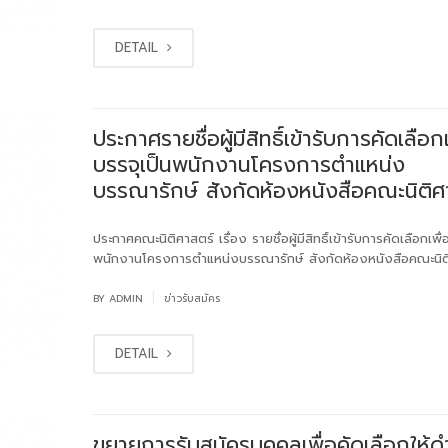
DETAIL
ประกาศรายชื่อผู้มีสิทธิ์เข้ารับการคัดเลือกเ
บรรจุเป็นพนักงานโครงการตำแหน่ง
บรรณารักษ์ สังกัดห้องหนังสือคณะนิติศ
ประกาศคณะนิติศาสตร์ เรื่อง รายชื่อผู้มีสิทธิ์เข้ารับการคัดเลือกเพื่
พนักงานโครงการตำแหน่งบรรณารักษ์ สังกัดห้องหนังสือคณะนิต
|
BY
ADMIN
ข่าวรับสมัคร
DETAIL
ขยายการรับสมัครบุคคลเพื่อคัดเลือกให้