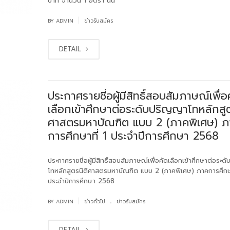
บาท จำนวน 1 อัตรา นั้น
|
BY
ADMIN
ข่าวรับสมัคร
DETAIL
ประกาศรายชี่อผู้มีสิทธิ์สอบสัมภาษณ์เพื่อ
เลือกเข้าศึกษาต่อระดับปริญญาโทหลักสูต
ศาสตรมหาบัณฑิต แบบ 2 (ภาคพิเศษ) ภ
การศึกษาที่ 1 ประจำปีการศึกษา 2568
ประกาศรายชี่อผู้มีสิทธิ์สอบสัมภาษณ์เพื่อคัดเลือกเข้าศึกษาต่อระ
โทหลักสูตรนิติศาสตรมหาบัณฑิต แบบ 2 (ภาคพิเศษ) ภาคการศึกษา
ประจำปีการศึกษา 2568
.
|
BY
ADMIN
ข่าวทั่วไป
ข่าวรับสมัคร
DETAIL