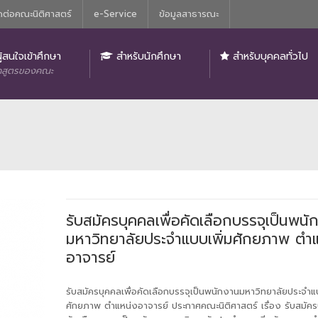
ดต่อคณะนิติศาสตร์
e-Service
ข้อมูลสาธารณะ
ิติศาสตร์
ู้สนใจเข้าศึกษา
สำหรับนักศึกษา
สำหรับบุคคลทั่วไป
กสูตรของคณะ
รับสมัครบุคคลเพื่อคัดเลือกบรรจุเป็นพนั
มหาวิทยาลัยประจำแบบเพิ่มศักยภาพ ตำ
อาจารย์
รับสมัครบุคคลเพื่อคัดเลือกบรรจุเป็นพนักงานมหาวิทยาลัยประจำแบ
ศักยภาพ ตำแหน่งอาจารย์ ประกาศคณะนิติศาสตร์ เรื่อง รับสมัครบ