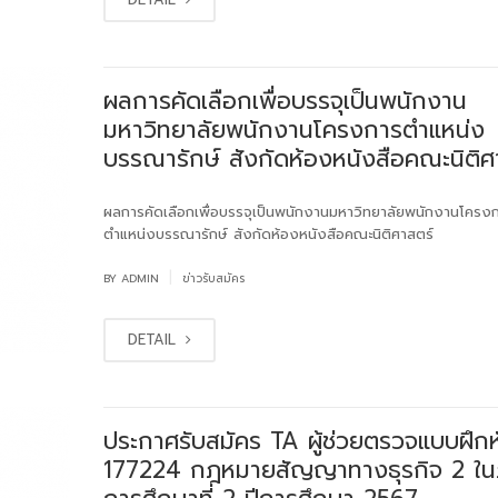
ผลการคัดเลือกเพื่อบรรจุเป็นพนักงาน
มหาวิทยาลัยพนักงานโครงการตำแหน่ง
บรรณารักษ์ สังกัดห้องหนังสือคณะนิติศ
ผลการคัดเลือกเพื่อบรรจุเป็นพนักงานมหาวิทยาลัยพนักงานโครง
ตำแหน่งบรรณารักษ์ สังกัดห้องหนังสือคณะนิติศาสตร์
|
BY
ADMIN
ข่าวรับสมัคร
DETAIL
ประกาศรับสมัคร TA ผู้ช่วยตรวจแบบฝึกห
177224 กฎหมายสัญญาทางธุรกิจ 2 ใ