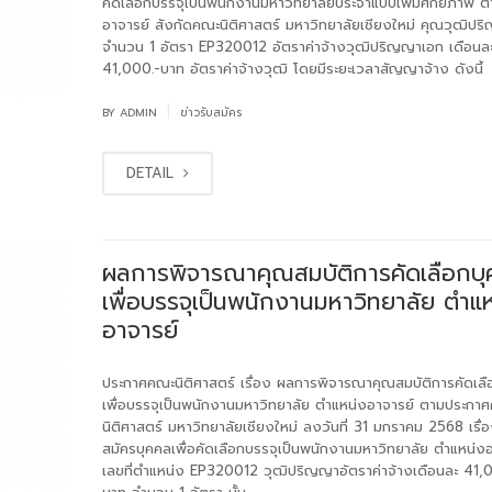
คัดเลือกบรรจุเป็นพนักงานมหาวิทยาลัยประจำแบบเพิ่มศักยภาพ ต
อาจารย์ สังกัดคณะนิติศาสตร์ มหาวิทยาลัยเชียงใหม่ คุณวุฒิป
จำนวน 1 อัตรา EP320012 อัตราค่าจ้างวุฒิปริญญาเอก เดือนล
41,000.-บาท อัตราค่าจ้างวุฒิ โดยมีระยะเวลาสัญญาจ้าง ดังนี้
|
BY
ADMIN
ข่าวรับสมัคร
DETAIL
ผลการพิจารณาคุณสมบัติการคัดเลือกบ
เพื่อบรรจุเป็นพนักงานมหาวิทยาลัย ตำแ
อาจารย์
ประกาศคณะนิติศาสตร์ เรื่อง ผลการพิจารณาคุณสมบัติการคัดเลื
เพื่อบรรจุเป็นพนักงานมหาวิทยาลัย ตำแหน่งอาจารย์ ตามประกา
นิติศาสตร์ มหาวิทยาลัยเชียงใหม่ ลงวันที่ 31 มกราคม 2568 เรื่อ
สมัครบุคคลเพื่อคัดเลือกบรรจุเป็นพนักงานมหาวิทยาลัย ตำแหน่ง
เลขที่ตำแหน่ง EP320012 วุฒิปริญญาอัตราค่าจ้างเดือนละ 41,