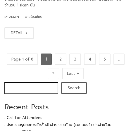
จำนวน 1 อัตรา นั้น
|
BY
ADMIN
ข่าวรับสมัคร
DETAIL
Page 1 of 6
1
2
3
4
5
...
»
Last »
Search
Recent Posts
Call for Attendees
ประกาศสรุปผลการจัดซื้อจัดจ้างรายเดือน (แบบสขร.1) ประจำเดือน