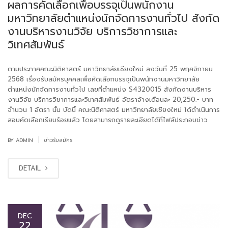
ผลการคัดเลือกเพื่อบรรจุเป็นพนักงาน
มหาวิทยาลัยตำแหน่งนักจัดการงานทั่วไป สังกัด
งานบริหารงานวิจัย บริการวิชาการและ
วิเทศสัมพันธ์
ตามประกาศคณะนิติศาสตร์ มหาวิทยาลัยเชียงใหม่ ลงวันที่ 25 พฤศจิกายน
2568 เรื่องรับสมัครบุคคลเพื่อคัดเลือกบรรจุเป็นพนักงานมหาวิทยาลัย
ตำแหน่งนักจัดการงานทั่วไป เลขที่ตำแหน่ง S4320015 สังกัดงานบริหาร
งานวิจัย บริการวิชาการและวิเทศสัมพันธ์ อัตราจ้างเดือนละ 20,250.- บาท
จำนวน 1 อัตรา นั้น บัดนี้ คณะนิติศาสตร์ มหาวิทยาลัยเชียงใหม่ ได้ดำเนินการ
สอบคัดเลือกเรียบร้อยแล้ว โดยสามารถดูรายละเอียดได้ที่ไฟล์ประกอบข่าว
|
BY
ADMIN
ข่าวรับสมัคร
DETAIL
DEC
22