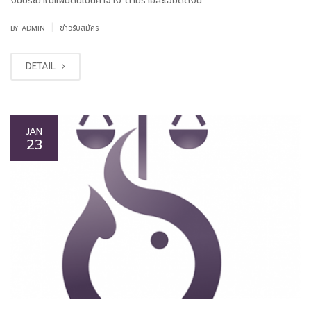
งบประมาณแผ่นดินเป็นค่าจ้าง ตามรายละเอียดดังนี้
|
BY
ADMIN
ข่าวรับสมัคร
DETAIL
JAN
23