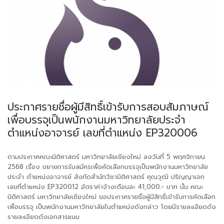
ประกาศรายชื่อผู้มีสิทธิ์เข้ารับการสอบสัมภาษณ์
เพื่อบรรจุเป็นพนักงานมหาวิทยาลัยประจำ
ตำแหน่งอาจารย์ เลขที่ตำแหน่ง EP320006
ตามประกาศคณะนิติศาสตร์ มหาวิทยาลัยเชียงใหม่ ลงวันที่ 5 พฤศจิกายน
2568 เรื่อง ขยายการรับสมัครเพื่อคัดเลือกบรรจุเป็นพนักงานมหาวิทยาลัย
ประจำ ตำแหน่งอาจารย์ สังกัดสำนักวิชานิติศาสตร์ คุณวุฒิ ปริญญาเอก
เลขที่ตำแหน่ง EP320012 อัตราค่าจ้างเดือนละ 41,000.- บาท นั้น คณะ
นิติศาสตร์ มหาวิทยาลัยเชียงใหม่ ขอประกาศรายชื่อผู้มีสิทธิ์เข้ารับการคัดเลือก
เพื่อบรรจุ เป็นพนักงานมหาวิทยาลัยในตำแหน่งดังกล่าว โดยมีรายละเอียดดัง
รายละเอียดดังเอกสารแนบ