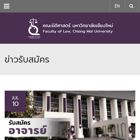
Menu
EN
ข่าวรับสมัคร
JUL
10