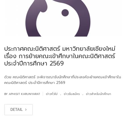
ประกาศคณะนิติศาสตร์ มหาวิทยาลัยเชียงใหม่
เรื่อง การย้ายคณะเข้าศึกษาในคณะนิติศาสตร์
ประจำปีการศึกษา 2569
ด้วย คณะนิติศาสตร์ จะพิจารณารับนักศึกษาที่ประสงค์จะย้ายคณะเข้าศึกษาใน
คณะนิติศาสตร์ ประจำปีการศึกษา 2569
.
.
|
BY APHISIT KARUNYARAT
ข่าวทั่วไป
ข่าวรับสมัคร
ข่าวสำหรับนักศึกษา
DETAIL