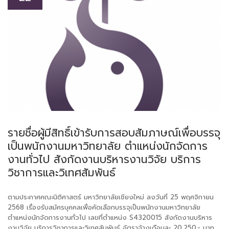
รายชื่อผู้มีสิทธิ์เข้ารับการสอบสัมภาษณ์เพื่อบรรจุ
เป็นพนักงานมหาวิทยาลัย ตำแหน่งนักจัดการ
งานทั่วไป สังกัดงานบริหารงานวิจัย บริการ
วิชาการและวิเทศสัมพันธ์
ตามประกาศคณะนิติศาสตร์ มหาวิทยาลัยเชียงใหม่ ลงวันที่ 25 พฤศจิกายน
2568 เรื่องรับสมัครบุคคลเพื่อคัดเลือกบรรจุเป็นพนักงานมหาวิทยาลัย
ตำแหน่งนักจัดการงานทั่วไป เลขที่ตำแหน่ง S4320015 สังกัดงานบริหาร
งานวิจัย บริการวิชาการและวิเทศสัมพันธ์ อัตราจ้างเดือนละ 20,250.- บาท