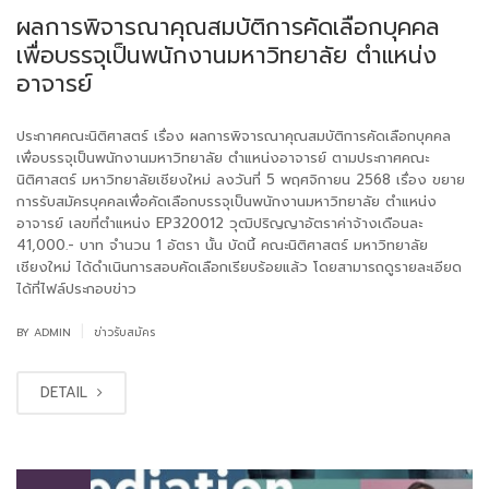
ผลการพิจารณาคุณสมบัติการคัดเลือกบุคคล
เพื่อบรรจุเป็นพนักงานมหาวิทยาลัย ตำแหน่ง
อาจารย์
ประกาศคณะนิติศาสตร์ เรื่อง ผลการพิจารณาคุณสมบัติการคัดเลือกบุคคล
เพื่อบรรจุเป็นพนักงานมหาวิทยาลัย ตำแหน่งอาจารย์ ตามประกาศคณะ
นิติศาสตร์ มหาวิทยาลัยเชียงใหม่ ลงวันที่ 5 พฤศจิกายน 2568 เรื่อง ขยาย
การรับสมัครบุคคลเพื่อคัดเลือกบรรจุเป็นพนักงานมหาวิทยาลัย ตำแหน่ง
อาจารย์ เลขที่ตำแหน่ง EP320012 วุฒิปริญญาอัตราค่าจ้างเดือนละ
41,000.- บาท จำนวน 1 อัตรา นั้น บัดนี้ คณะนิติศาสตร์ มหาวิทยาลัย
เชียงใหม่ ได้ดำเนินการสอบคัดเลือกเรียบร้อยแล้ว โดยสามารถดูรายละเอียด
ได้ที่ไฟล์ประกอบข่าว
|
BY
ADMIN
ข่าวรับสมัคร
DETAIL