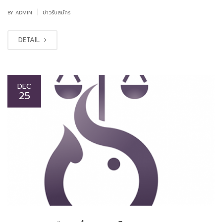
|
BY
ADMIN
ข่าวรับสมัคร
DETAIL
DEC
25