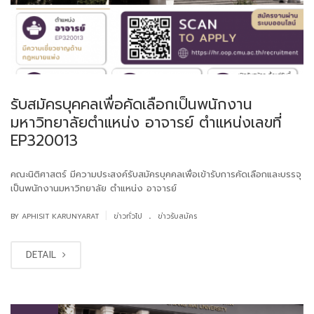
รับสมัครบุคคลเพื่อคัดเลือกเป็นพนักงาน
มหาวิทยาลัยตำแหน่ง อาจารย์ ตำแหน่งเลขที่
EP320013
คณะนิติศาสตร์ มีความประสงค์รับสมัครบุคคลเพื่อเข้ารับการคัดเลือกและบรรจุ
เป็นพนักงานมหาวิทยาลัย ตำแหน่ง อาจารย์
.
|
BY APHISIT KARUNYARAT
ข่าวทั่วไป
ข่าวรับสมัคร
DETAIL