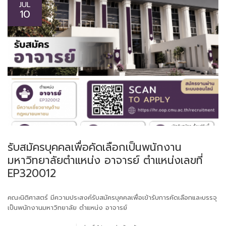
JUL
10
รับสมัครบุคคลเพื่อคัดเลือกเป็นพนักงาน
มหาวิทยาลัยตำแหน่ง อาจารย์ ตำแหน่งเลขที่
EP320012
คณะนิติศาสตร์ มีความประสงค์รับสมัครบุคคลเพื่อเข้ารับการคัดเลือกและบรรจุ
เป็นพนักงานมหาวิทยาลัย ตำแหน่ง อาจารย์