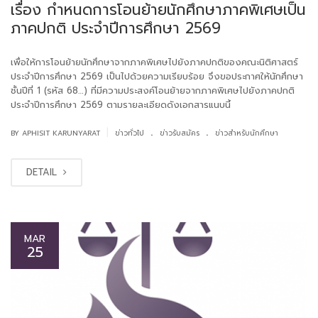
เรื่อง กำหนดการโอนย้ายนักศึกษาภาคพิเศษเป็น
ภาคปกติ ประจำปีการศึกษา 2569
เพื่อให้การโอนย้ายนักศึกษาจากภาคพิเศษไปยังภาคปกติของคณะนิติศาสตร์
ประจำปีการศึกษา 2569 เป็นไปด้วยความเรียบร้อย จึงขอประกาศให้นักศึกษา
ชั้นปีที่ 1 (รหัส 68…) ที่มีความประสงค์โอนย้ายจากภาคพิเศษไปยังภาคปกติ
ประจำปีการศึกษา 2569 ตามรายละเอียดดังเอกสารแนบนี้
.
.
|
BY APHISIT KARUNYARAT
ข่าวทั่วไป
ข่าวรับสมัคร
ข่าวสำหรับนักศึกษา
DETAIL
MAR
25