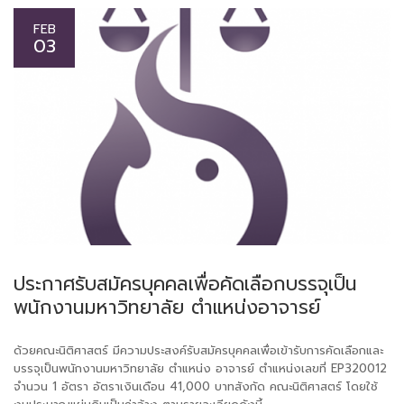
FEB
03
ประกาศรับสมัครบุคคลเพื่อคัดเลือกบรรจุเป็น
พนักงานมหาวิทยาลัย ตำแหน่งอาจารย์
ด้วยคณะนิติศาสตร์ มีความประสงค์รับสมัครบุคคลเพื่อเข้ารับการคัดเลือกและ
บรรจุเป็นพนักงานมหาวิทยาลัย ตำแหน่ง อาจารย์ ตำแหน่งเลขที่ EP320012
จำนวน 1 อัตรา อัตราเงินเดือน 41,000 บาทสังกัด คณะนิติศาสตร์ โดยใช้