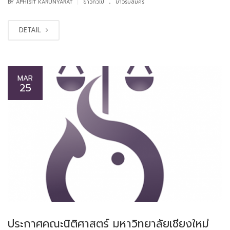
.
|
BY APHISIT KARUNYARAT
ข่าวทั่วไป
ข่าวรับสมัคร
DETAIL
MAR
25
ประกาศคณะนิติศาสตร์ มหาวิทยาลัยเชียงใหม่