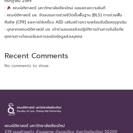
กรกฎาคม 2569
คณะนิติศาสตร์ มหาวิทยาลัยเชียงใหม่ ขอแสดงความยินดี
คณะนิติศาสตร์ มช. จัดอบรมการช่วยชีวิตขั้นพื้นฐาน (BLS) การช่วยฟื้น
คืนชีพ (CPR) และการใช้เครื่อง AED เสริมสร้างความพร้อมรับมือเหตุฉุกเฉิน
บุคลากรคณะนิติศาสตร์ มช. เข้าร่วมอบรมเชิงปฏิบัติการด้านการรับมือภัย
คุกคามทางไซเบอร์และการละเมิดข้อมูลส่วนบุคคล
Recent Comments
No comments to show.
คณะนิติศาสตร์ มหาวิทยาลัยเชียงใหม่
239 ถนนห้วยแก้ว ตำบลสุเทพ อำเภอเมือง จังหวัดเชียงใหม่ 50200