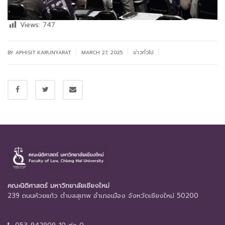
Views:
747
|
|
|
BY APHISIT KARUNYARAT
MARCH 27, 2025
ข่าวทั่วไป
คณะนิติศาสตร์ มหาวิทยาลัยเชียงใหม่
239 ถนนห้วยแก้ว ตำบลสุเทพ อำเภอเมือง จังหวัดเชียงใหม่ 50200