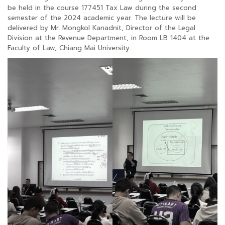
be held in the course 177451 Tax Law during the second
semester of the 2024 academic year. The lecture will be
delivered by Mr. Mongkol Kanadnit, Director of the Legal
Division at the Revenue Department, in Room LB 1404 at the
Faculty of Law, Chiang Mai University.