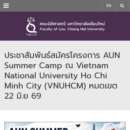
Menu
EN
ประชาสัมพันธ์สมัครโครงการ AUN
Summer Camp ณ Vietnam
National University Ho Chi
Minh City (VNUHCM) หมดเขต
22 มิ.ย 69