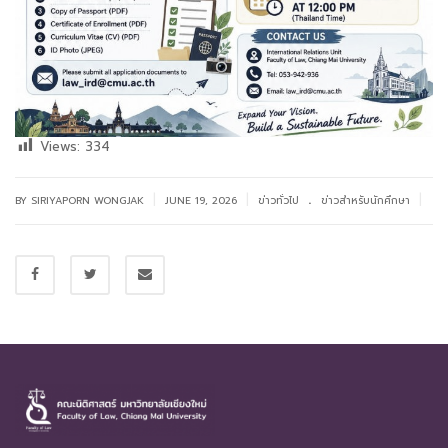
Views:
334
.
|
|
|
BY SIRIYAPORN WONGJAK
JUNE 19, 2026
ข่าวทั่วไป
ข่าวสำหรับนักศึกษา