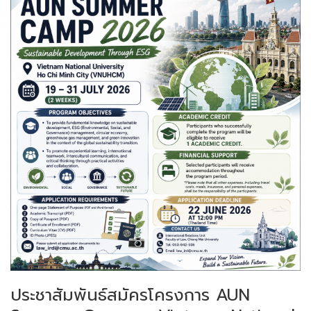
ประชาสัมพันธ์สมัครโครงการ AUN