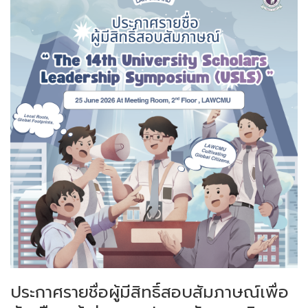
ประกาศรายชื่อผู้มีสิทธิ์สอบสัมภาษณ์เพื่อ