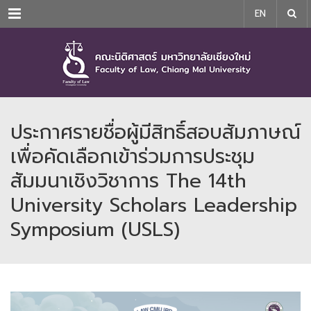
Menu
EN
ประกาศรายชื่อผู้มีสิทธิ์สอบสัมภาษณ์
เพื่อคัดเลือกเข้าร่วมการประชุม
สัมมนาเชิงวิชาการ The 14th
University Scholars Leadership
Symposium (USLS)