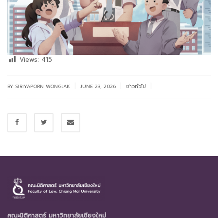
Views:
415
|
|
|
BY SIRIYAPORN WONGJAK
JUNE 23, 2026
ข่าวทั่วไป
คณะนิติศาสตร์ มหาวิทยาลัยเชียงใหม่