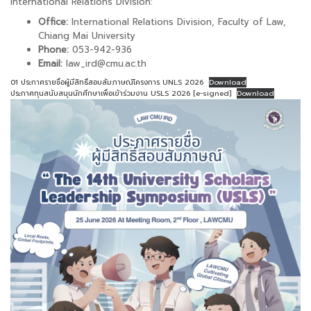
International Relations Division:
Office:
International Relations Division, Faculty of Law,
Chiang Mai University
Phone:
053-942-936
Email:
law_ird@cmu.ac.th
01 ประกาศรายชื่อผู้มีสิทธิ์สอบสัมภาษณ์โครงการ UNLS 2026
Download
ประกาศทุนสนับสนุนนักศึกษาเพื่อเข้าร่วมงาน USLS 2026 [e-signed]
Download