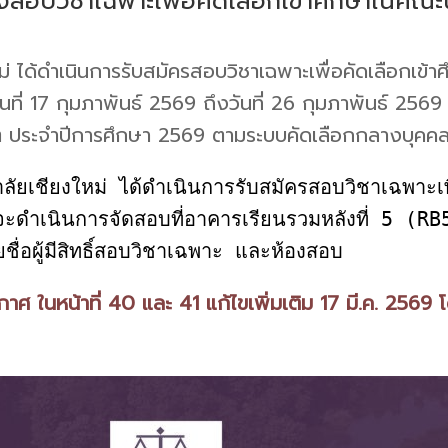
้องสอบวิชาเฉพาะเพื่อคัดเลือกเข้าศึกษาในคณะ
ม่ ได้ดำเนินการรับสมัครสอบวิชาเฉพาะเพื่อคัดเลือกเข้
วันที่ 17 กุมภาพันธ์ 2569 ถึงวันที่ 26 กุมภาพันธ์ 
ิต ประจำปีการศึกษา 2569 ตามระบบคัดเลือกกลางบุคคล
ึ่งจะดำเนินการจัดสอบที่อาคารเรียนรวมหลังที่ 5 
ะกาศ ในหน้าที่ 40 และ 41 แก้ไขเพิ่มเติม 17 มี.ค. 256