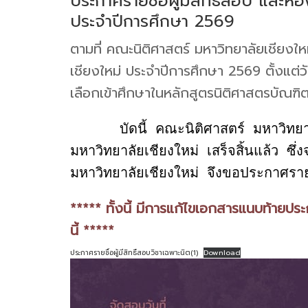
ประกาศรายชื่อผู้มีสิทธิ์สอบ และห
ประจำปีการศึกษา 2569
ตามที่ คณะนิติศาสตร์ มหาวิทยาลัยเชียงให
เชียงใหม่ ประจำปีการศึกษา 2569 ตั้งแต่
เลือกเข้าศึกษาในหลักสูตรนิติศาสตรบัณฑ
      บัดนี้ คณะนิติศาสตร์ มหาวิทยาลัยเชียงใหม่ ได้ดำเนินการรับสมัครสอบวิชาเฉพาะเพื่อคัดเลือกเข้าศึกษาในคณะนิติศาสตร์ 
มหาวิทยาลัยเชียงใหม่ เสร็จสิ้นแล้ว ซ
***** ทั้งนี้ มีการแก้ไขเอกสารแนบท้ายปร
นี้ *****
ประกาศรายชื่อผู้มีสิทธิ์สอบวิชาเฉพาะนิต(1)
Download