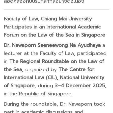
สอดคล้องกับบริบทสากลอย่างต่อเนื่อง
Faculty of Law, Chiang Mai University
Participates in an International Academic
Forum on the Law of the Sea in Singapore
Dr. Nawaporn Saeneewong Na Ayudhaya
a
lecturer at the Faculty of Law, participated
in
The Regional Roundtable on the Law of
the Sea
, organized by
The Centre for
International Law (CIL), National University
of Singapore
, during
3–4 December 2025
,
in the Republic of Singapore.
During the roundtable, Dr. Nawaporn took
part in academic discussions and