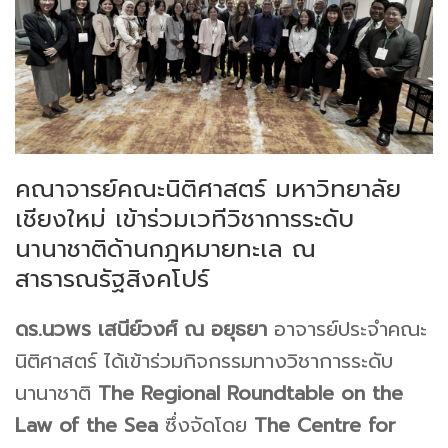
คณาจารย์คณะนิติศาสตร์ มหาวิทยาลัย
เชียงใหม่ เข้าร่วมเวทีวิชาการระดับ
นานาชาติด้านกฎหมายทะเล ณ
สาธารณรัฐสิงคโปร์
ดร.นวพร เสนีย์วงศ์ ณ อยุธยา
อาจารย์ประจำคณะ
นิติศาสตร์ ได้เข้าร่วมกิจกรรมทางวิชาการระดับ
นานาชาติ
The Regional Roundtable on the
Law of the Sea
ซึ่งจัดโดย
The Centre for