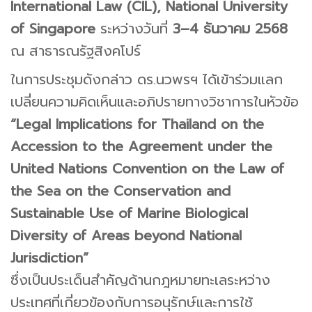
International Law (CIL), National University
of Singapore
ระหว่างวันที่
3–4 ธันวาคม 2568
ณ สาธารณรัฐสิงคโปร์
ในการประชุมดังกล่าว ดร.นวพรฯ ได้เข้าร่วมแลก
เปลี่ยนความคิดเห็นและอภิปรายทางวิชาการในหัวข้อ
“Legal Implications for Thailand on the
Accession to the Agreement under the
United Nations Convention on the Law of
the Sea on the Conservation and
Sustainable Use of Marine Biological
Diversity of Areas beyond National
Jurisdiction”
ซึ่งเป็นประเด็นสำคัญด้านกฎหมายทะเลระหว่าง
ประเทศที่เกี่ยวข้องกับการอนุรักษ์และการใช้