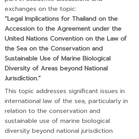
exchanges on the topic:
“Legal Implications for Thailand on the
Accession to the Agreement under the
United Nations Convention on the Law of
the Sea on the Conservation and
Sustainable Use of Marine Biological
Diversity of Areas beyond National
Jurisdiction.”
This topic addresses significant issues in
international law of the sea, particularly in
relation to the conservation and
sustainable use of marine biological
diversity beyond national jurisdiction.