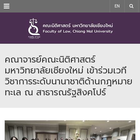
Menu
EN
คณาจารย์คณะนิติศาสตร์
มหาวิทยาลัยเชียงใหม่ เข้าร่วมเวที
วิชาการระดับนานาชาติด้านกฎหมาย
ทะเล ณ สาธารณรัฐสิงคโปร์