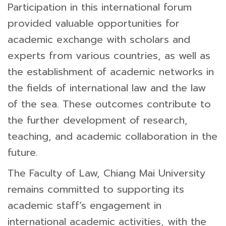
Participation in this international forum
provided valuable opportunities for
academic exchange with scholars and
experts from various countries, as well as
the establishment of academic networks in
the fields of international law and the law
of the sea. These outcomes contribute to
the further development of research,
teaching, and academic collaboration in the
future.
The Faculty of Law, Chiang Mai University
remains committed to supporting its
academic staff’s engagement in
international academic activities, with the