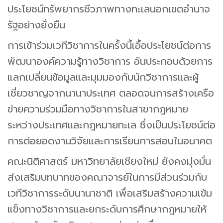
ประโยชน์ทรัพยากรชีวภาพทางทะเลนอกเขตอำนาจ
รัฐอย่างยั่งยืน
การเข้าร่วมเวทีวิชาการในครั้งนี้เอื้อประโยชน์ต่อการ
พัฒนาองค์ความรู้ทางวิชาการ อันประกอบด้วยการ
แลกเปลี่ยนข้อมูลและมุมมองกับนักวิชาการและผู้
เชี่ยวชาญจากนานาประเทศ ตลอดจนการสร้างเครือ
ข่ายความร่วมมือทางวิชาการในสาขากฎหมาย
ระหว่างประเทศและกฎหมายทะเล ซึ่งเป็นประโยชน์ต่อ
การต่อยอดงานวิจัยและการเรียนการสอนในอนาคต
คณะนิติศาสตร์ มหาวิทยาลัยเชียงใหม่ ยังคงมุ่งมั่น
ส่งเสริมบทบาทของคณาจารย์ในการมีส่วนร่วมกับ
เวทีวิชาการระดับนานาชาติ เพื่อเสริมสร้างความเข้ม
แข็งทางวิชาการและยกระดับการศึกษากฎหมายให้