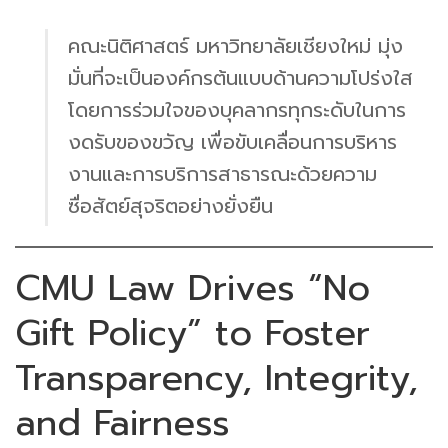
คณะนิติศาสตร์ มหาวิทยาลัยเชียงใหม่ มุ่ง
มั่นที่จะเป็นองค์กรต้นแบบด้านความโปร่งใส
โดยการร่วมใจของบุคลากรทุกระดับในการ
งดรับของขวัญ เพื่อขับเคลื่อนการบริหาร
งานและการบริการสาธารณะด้วยความ
ซื่อสัตย์สุจริตอย่างยั่งยืน
CMU Law Drives “No
Gift Policy” to Foster
Transparency, Integrity,
and Fairness