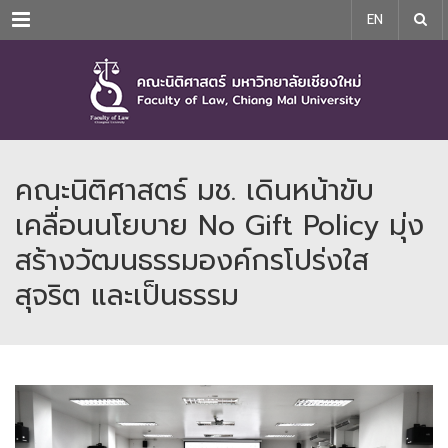
Menu
EN
คณะนิติศาสตร์ มช. เดินหน้าขับ
เคลื่อนนโยบาย No Gift Policy มุ่ง
สร้างวัฒนธรรมองค์กรโปร่งใส
สุจริต และเป็นธรรม