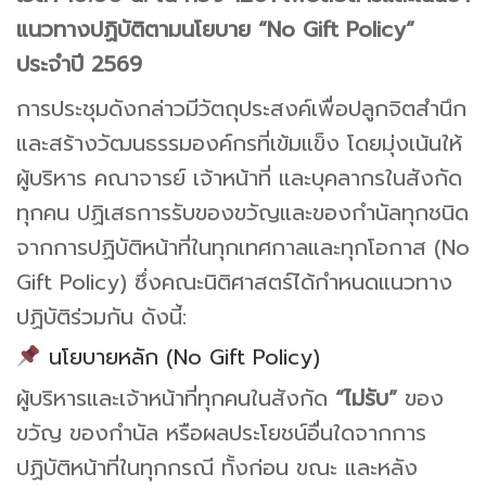
แนวทางปฏิบัติตามนโยบาย “No Gift Policy”
ประจำปี 2569
การประชุมดังกล่าวมีวัตถุประสงค์เพื่อปลูกจิตสำนึก
และสร้างวัฒนธรรมองค์กรที่เข้มแข็ง โดยมุ่งเน้นให้
ผู้บริหาร คณาจารย์ เจ้าหน้าที่ และบุคลากรในสังกัด
ทุกคน ปฏิเสธการรับของขวัญและของกำนัลทุกชนิด
จากการปฏิบัติหน้าที่ในทุกเทศกาลและทุกโอกาส (No
Gift Policy) ซึ่งคณะนิติศาสตร์ได้กำหนดแนวทาง
ปฏิบัติร่วมกัน ดังนี้:
นโยบายหลัก (No Gift Policy)
ผู้บริหารและเจ้าหน้าที่ทุกคนในสังกัด
“ไม่รับ”
ของ
ขวัญ ของกำนัล หรือผลประโยชน์อื่นใดจากการ
ปฏิบัติหน้าที่ในทุกกรณี ทั้งก่อน ขณะ และหลัง