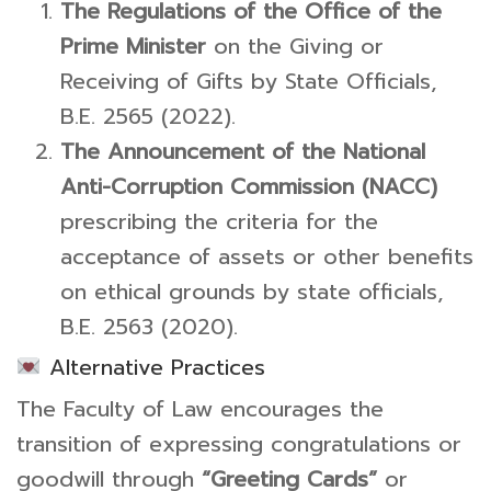
The Regulations of the Office of the
Prime Minister
on the Giving or
Receiving of Gifts by State Officials,
B.E. 2565 (2022).
The Announcement of the National
Anti-Corruption Commission (NACC)
prescribing the criteria for the
acceptance of assets or other benefits
on ethical grounds by state officials,
B.E. 2563 (2020).
Alternative Practices
The Faculty of Law encourages the
transition of expressing congratulations or
goodwill through
“Greeting Cards”
or