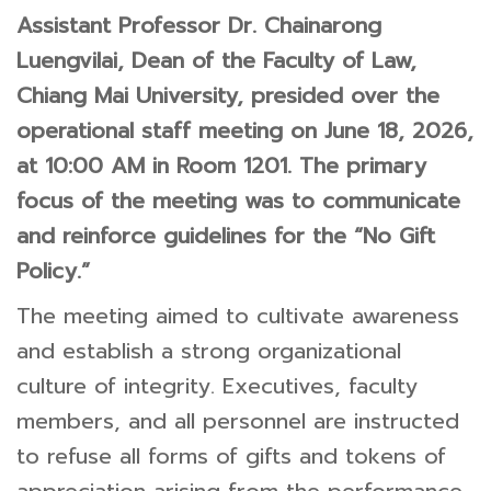
Assistant Professor Dr. Chainarong
Luengvilai, Dean of the Faculty of Law,
Chiang Mai University, presided over the
operational staff meeting on June 18, 2026,
at 10:00 AM in Room 1201. The primary
focus of the meeting was to communicate
and reinforce guidelines for the “No Gift
Policy.”
The meeting aimed to cultivate awareness
and establish a strong organizational
culture of integrity. Executives, faculty
members, and all personnel are instructed
to refuse all forms of gifts and tokens of
appreciation arising from the performance