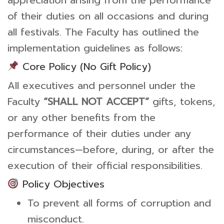
of their duties on all occasions and during
all festivals. The Faculty has outlined the
implementation guidelines as follows:
Core Policy (No Gift Policy)
All executives and personnel under the
Faculty
“SHALL NOT ACCEPT”
gifts, tokens,
or any other benefits from the
performance of their duties under any
circumstances—before, during, or after the
execution of their official responsibilities.
Policy Objectives
To prevent all forms of corruption and
misconduct.