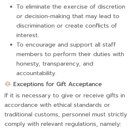
To eliminate the exercise of discretion
or decision-making that may lead to
discrimination or create conflicts of
interest.
To encourage and support all staff
members to perform their duties with
honesty, transparency, and
accountability.
Exceptions for Gift Acceptance
If it is necessary to give or receive gifts in
accordance with ethical standards or
traditional customs, personnel must strictly
comply with relevant regulations, namely: