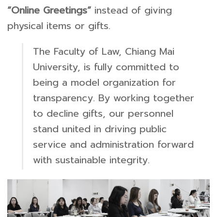
“Online Greetings”
instead of giving
physical items or gifts.
The Faculty of Law, Chiang Mai
University, is fully committed to
being a model organization for
transparency. By working together
to decline gifts, our personnel
stand united in driving public
service and administration forward
with sustainable integrity.