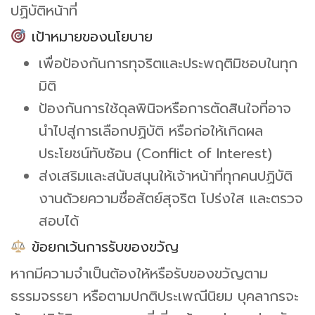
ปฏิบัติหน้าที่
เป้าหมายของนโยบาย
เพื่อป้องกันการทุจริตและประพฤติมิชอบในทุก
มิติ
ป้องกันการใช้ดุลพินิจหรือการตัดสินใจที่อาจ
นำไปสู่การเลือกปฏิบัติ หรือก่อให้เกิดผล
ประโยชน์ทับซ้อน (Conflict of Interest)
ส่งเสริมและสนับสนุนให้เจ้าหน้าที่ทุกคนปฏิบัติ
งานด้วยความซื่อสัตย์สุจริต โปร่งใส และตรวจ
สอบได้
ข้อยกเว้นการรับของขวัญ
หากมีความจำเป็นต้องให้หรือรับของขวัญตาม
ธรรมจรรยา หรือตามปกติประเพณีนิยม บุคลากรจะ