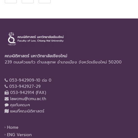
คณะนิติศาสตร์ มหาวิทยาลัยเชียงใหม่
239 ถนนห้วยแก้ว ตำบลสุเทพ อำเภอเมือง จังหวัดเชียงใหม่ 50200
053-942909-10 ต่อ 0
053-942927-29
053-942914 (FAX)
lawcmu@cmu.ac.th
คุยกับคณะฯ
แผนที่คณะนิติศาสตร์
Home
ENG Version