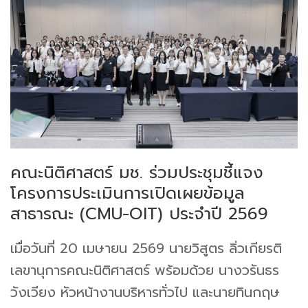
คณะนิติศาสตร์ มช. ร่วมประชุมชี้แจง
โครงการประเมินการเปิดเผยข้อมูล
สาธารณะ (CMU-OIT) ประจำปี 2569
เมื่อวันที่ 20 เมษายน 2569 นายวิสูตร ลิ่วเกียรติ
เลขานุการคณะนิติศาสตร์ พร้อมด้วย นางวรันธร
วังเวียง หัวหน้างานบริหารทั่วไป และนายทินกฤษ