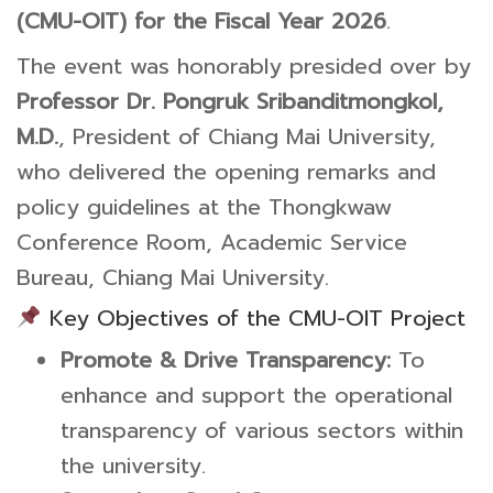
(CMU-OIT) for the Fiscal Year 2026
.
The event was honorably presided over by
Professor Dr. Pongruk Sribanditmongkol,
M.D.
, President of Chiang Mai University,
who delivered the opening remarks and
policy guidelines at the Thongkwaw
Conference Room, Academic Service
Bureau, Chiang Mai University.
Key Objectives of the CMU-OIT Project
Promote & Drive Transparency:
To
enhance and support the operational
transparency of various sectors within
the university.