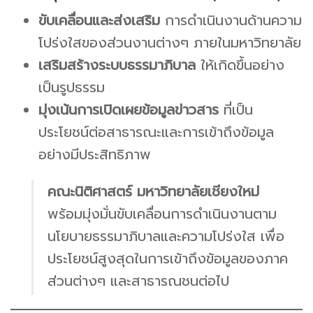
ขับเคลื่อนและส่งเสริม
การดำเนินงานด้านความ
โปร่งใสของส่วนงานต่างๆ ภายในมหาวิทยาลัย
เสริมสร้างระบบธรรมาภิบาล
ให้เกิดขึ้นอย่าง
เป็นรูปธรรม
มุ่งเน้นการเปิดเผยข้อมูลข่าวสาร
ที่เป็น
ประโยชน์ต่อสาธารณะและการเข้าถึงข้อมูล
อย่างมีประสิทธิภาพ
คณะนิติศาสตร์ มหาวิทยาลัยเชียงใหม่
พร้อมมุ่งมั่นขับเคลื่อนการดำเนินงานตาม
นโยบายธรรมาภิบาลและความโปร่งใส เพื่อ
ประโยชน์สูงสุดในการเข้าถึงข้อมูลของภาค
ส่วนต่างๆ และสาธารณชนต่อไป