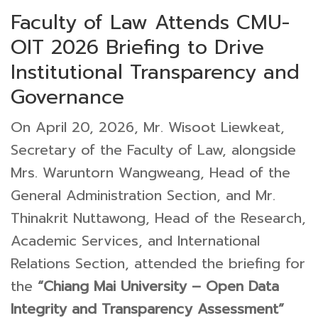
Faculty of Law Attends CMU-
OIT 2026 Briefing to Drive
Institutional Transparency and
Governance
On April 20, 2026, Mr. Wisoot Liewkeat,
Secretary of the Faculty of Law, alongside
Mrs. Waruntorn Wangweang, Head of the
General Administration Section, and Mr.
Thinakrit Nuttawong, Head of the Research,
Academic Services, and International
Relations Section, attended the briefing for
the
“Chiang Mai University – Open Data
Integrity and Transparency Assessment”