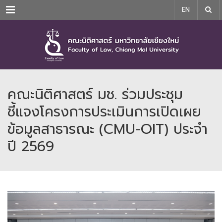
Menu
EN
คณะนิติศาสตร์ มช. ร่วมประชุม
ชี้แจงโครงการประเมินการเปิดเผย
ข้อมูลสาธารณะ (CMU-OIT) ประจำ
ปี 2569