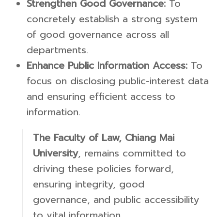
Strengthen Good Governance:
To
concretely establish a strong system
of good governance across all
departments.
Enhance Public Information Access:
To
focus on disclosing public-interest data
and ensuring efficient access to
information.
The Faculty of Law, Chiang Mai
University
, remains committed to
driving these policies forward,
ensuring integrity, good
governance, and public accessibility
to vital information.