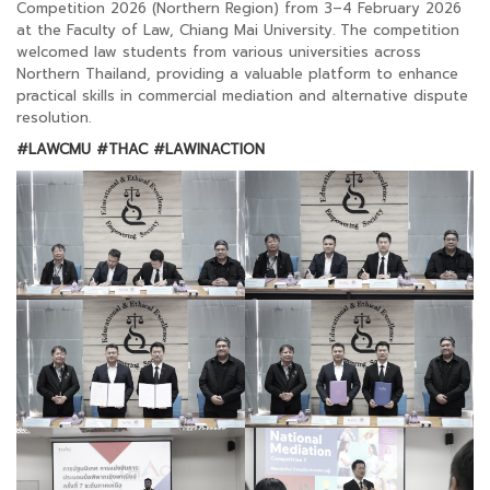
Competition 2026 (Northern Region) from 3–4 February 2026
at the Faculty of Law, Chiang Mai University. The competition
welcomed law students from various universities across
Northern Thailand, providing a valuable platform to enhance
practical skills in commercial mediation and alternative dispute
resolution.
#LAWCMU
#THAC
#LAWINACTION