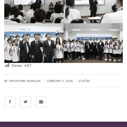
Views:
447
|
|
|
BY SIRIYAPORN WONGJAK
FEBRUARY 5, 2026
ข่าวทั่วไป