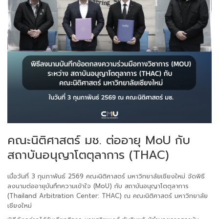
คณะนิติศาสตร์ มช. ต่ออายุ MoU กับ
สถาบันอนุญาโตตุลาการ (THAC)
เมื่อวันที่ 3 กุมภาพันธ์ 2569 คณะนิติศาสตร์ มหาวิทยาลัยเชียงใหม่ จัดพิธี
ลงนามต่ออายุบันทึกความเข้าใจ (MoU) กับ สถาบันอนุญาโตตุลาการ
(Thailand Arbitration Center: THAC) ณ คณะนิติศาสตร์ มหาวิทยาลัย
เชียงใหม่