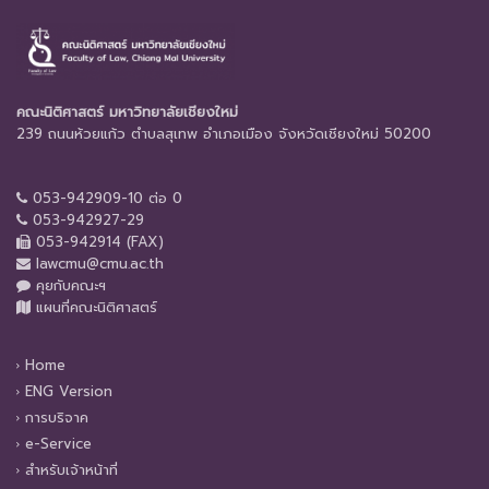
คณะนิติศาสตร์ มหาวิทยาลัยเชียงใหม่
239 ถนนห้วยแก้ว ตำบลสุเทพ อำเภอเมือง จังหวัดเชียงใหม่ 50200
053-942909-10 ต่อ 0
053-942927-29
053-942914 (FAX)
lawcmu@cmu.ac.th
คุยกับคณะฯ
แผนที่คณะนิติศาสตร์
Home
ENG Version
การบริจาค
e-Service
สำหรับเจ้าหน้าที่