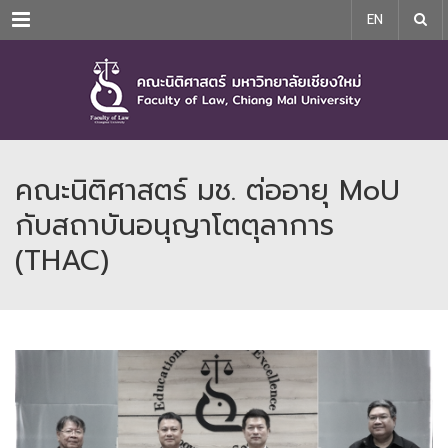
Menu
EN
คณะนิติศาสตร์ มช. ต่ออายุ MoU
กับสถาบันอนุญาโตตุลาการ
(THAC)