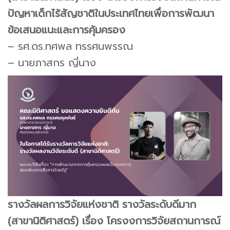
ปัญหาเด็กไร้สัญชาติในประเทศไทยเพื่อการพัฒนา
ข้อเสนอแนะและการคุ้มครอง
– รศ.ดร.ทศพล ทรรศนพรรณ
– นายภาสกร ญี่นาง
รางวัลผลการวิจัยแห่งชาติ รางวัลระดับดีมาก
(สาขานิติศาสตร์) เรื่อง โครงงการวิจัยสถานการณ์