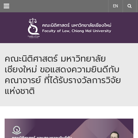
Menu
EN
คณะนิติศาสตร์ มหาวิทยาลัย
เชียงใหม่ ขอแสดงความยินดีกับ
คณาจารย์ ที่ได้รับรางวัลการวิจัย
แห่งชาติ