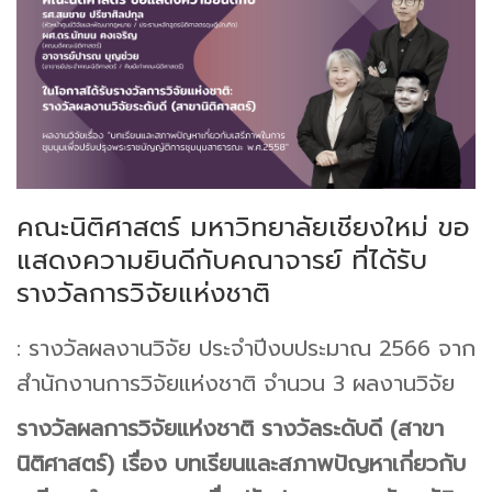
คณะนิติศาสตร์ มหาวิทยาลัยเชียงใหม่ ขอ
แสดงความยินดีกับคณาจารย์ ที่ได้รับ
รางวัลการวิจัยแห่งชาติ
: รางวัลผลงานวิจัย ประจำปีงบประมาณ 2566 จาก
สำนักงานการวิจัยแห่งชาติ จำนวน 3 ผลงานวิจัย
รางวัลผลการวิจัยแห่งชาติ รางวัลระดับดี (สาขา
นิติศาสตร์) เรื่อง บทเรียนและสภาพปัญหาเกี่ยวกับ