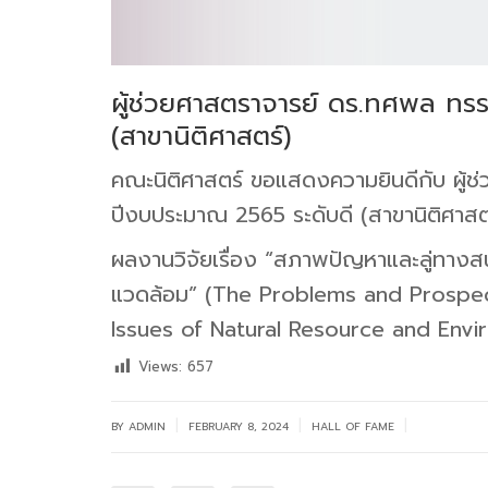
ผู้ช่วยศาสตราจารย์ ดร.ทศพล ทรร
(สาขานิติศาสตร์)
คณะนิติศาสตร์ ขอแสดงความยินดีกับ ผู้ช
ปีงบประมาณ 2565 ระดับดี (สาขานิติศาสต
ผลงานวิจัยเรื่อง “สภาพปัญหาและลู่ทางส
แวดล้อม” (The Problems and Prospec
Issues of Natural Resource and Envi
Views:
657
|
|
|
BY
ADMIN
FEBRUARY 8, 2024
HALL OF FAME