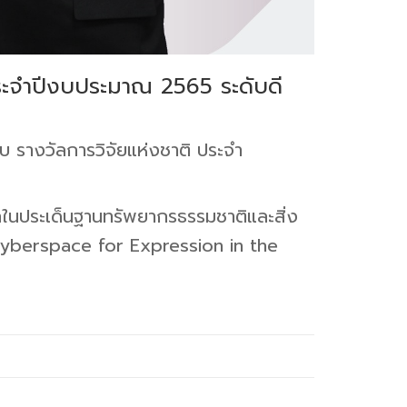
ประจำปีงบประมาณ 2565 ระดับดี
บ รางวัลการวิจัยแห่งชาติ ประจำ
กในประเด็นฐานทรัพยากรธรรมชาติและสิ่ง
yberspace for Expression in the