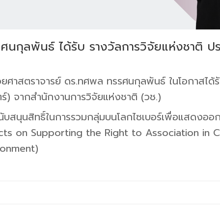
ศนกุลพันธ์ ได้รับ รางวัลการวิจัยแห่งชาติ 
่วยศาสตราจารย์ ดร.ทศพล ทรรศนกุลพันธ์ ในโอกาสได้รั
ร์) จากสำนักงานการวิจัยแห่งชาติ (วช.)
นับสนุนสิทธิ์ในการรวมกลุ่มบนโลกไซเบอร์เพื่อแสดงออ
ts on Supporting the Right to Association in C
ronment)