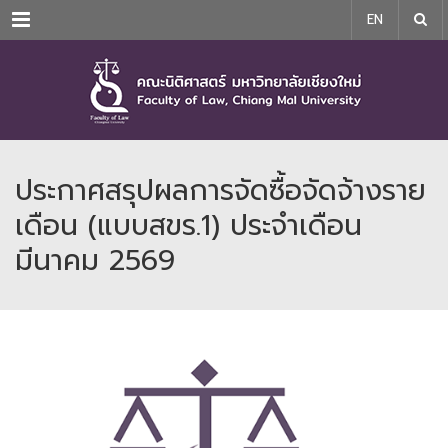
Menu
EN
ประกาศสรุปผลการจัดซื้อจัดจ้างราย
เดือน (แบบสขร.1) ประจำเดือน
มีนาคม 2569