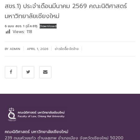
สขร.1) ประจำเดือนมีนาคม 2569 คณะนิติศาสตร์
มหาวิทยาลัยเชียงใหม่
6 แบบ สขร. 1 (มี.ค.69)
Download
Views:
118
|
|
|
BY
ADMIN
APRIL 1, 2026
ข่าวจัดซื้อ-จัดจ้าง
คณะนิติศาสตร์ มหาวิทยาลัยเชียงใหม่
239 ถนนห้วยแก้ว ตำบลสุเทพ อำเภอเมือง จังหวัดเชียงใหม่ 50200