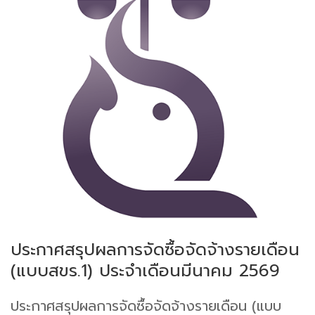
ประกาศสรุปผลการจัดซื้อจัดจ้างรายเดือน
(แบบสขร.1) ประจำเดือนมีนาคม 2569
ประกาศสรุปผลการจัดซื้อจัดจ้างรายเดือน (แบบ