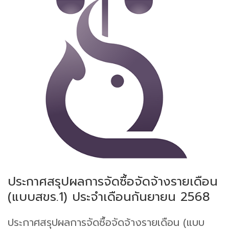
ประกาศสรุปผลการจัดซื้อจัดจ้างรายเดือน
(แบบสขร.1) ประจำเดือนกันยายน 2568
ประกาศสรุปผลการจัดซื้อจัดจ้างรายเดือน (แบบ