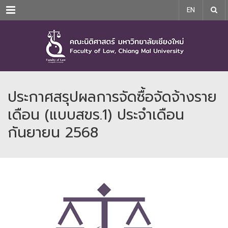
Menu
EN
ประกาศสรุปผลการจัดซื้อจัดจ้างราย
เดือน (แบบสขร.1) ประจำเดือน
กันยายน 2568