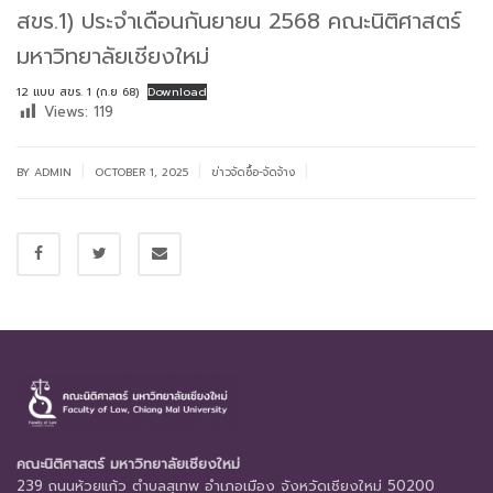
สขร.1) ประจำเดือนกันยายน 2568 คณะนิติศาสตร์
มหาวิทยาลัยเชียงใหม่
12 แบบ สขร. 1 (ก.ย 68)
Download
Views:
119
|
|
|
BY
ADMIN
OCTOBER 1, 2025
ข่าวจัดซื้อ-จัดจ้าง
คณะนิติศาสตร์ มหาวิทยาลัยเชียงใหม่
239 ถนนห้วยแก้ว ตำบลสุเทพ อำเภอเมือง จังหวัดเชียงใหม่ 50200