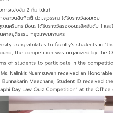
มการแข่งขัน 2 ทีม ได้แก่
างสาวนลินกิตติ์ น่วมสุวรรณ ได้รับรางวัลชมเชย
ญนครินทร์ มีชนะ ได้รับรางวัลรองชนะเลิศอันดับ 1 และ
นศาลยุติธรรม กรุงเทพมหานคร
ersity congratulates to faculty’s students in “
Round, the competition was organized by the Of
s of students to participate in the competitio
 Ms. Nalinkit Nuamsuwan received an Honorable
. Bunnakarin Meechana, Student ID received th
aphi Day Law Quiz Competition” at the Office o