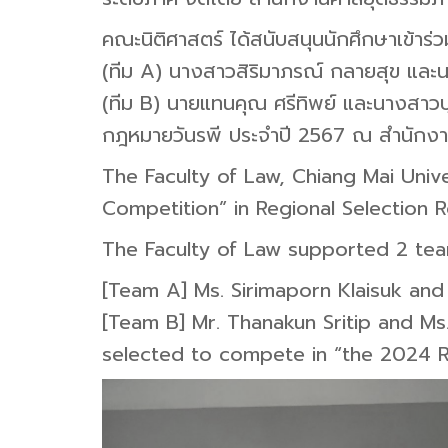
คณะนิติศาสตร์ ได้สนับสนุนนักศึกษาเข้าร่ว
(ทีม A) นางสาวสิริมาภรณ์ กลายสุข และน
(ทีม B) นายแทนคุณ ศรีทิพย์ และนางสาวบุ
กฎหมายวันรพี ประจำปี 2567 ณ สำนักงา
The Faculty of Law, Chiang Mai Univ
Competition” in Regional Selection 
The Faculty of Law supported 2 team
[Team A] Ms. Sirimaporn Klaisuk and
[Team B] Mr. Thanakun Sritip and Ms
selected to compete in “the 2024 R