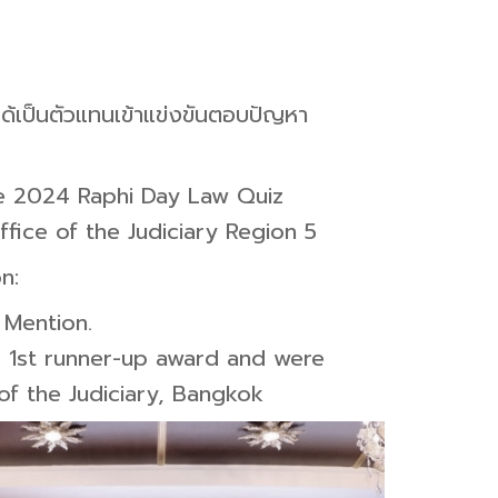
ได้เป็นตัวแทนเข้าแข่งขันตอบปัญหา
the 2024 Raphi Day Law Quiz
fice of the Judiciary Region 5
n:
 Mention.
e 1st runner-up award and were
f the Judiciary, Bangkok