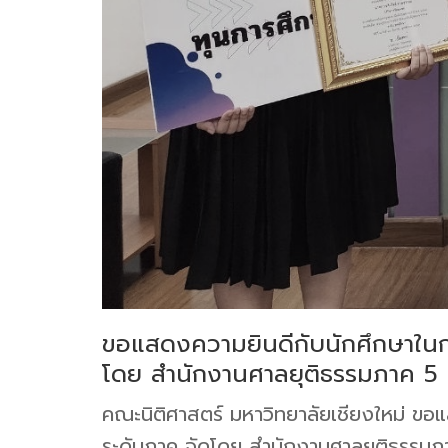
ขอแสดงความยินดีกับนักศึกษาในก
โดย สำนักงานศาลยุติธรรมภาค 5
คณะนิติศาสตร์ มหาวิทยาลัยเชียงใหม่ ข
ระดับภาค จัดโดย ส
ำนักงานศาลยุติธรรมภ