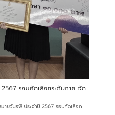
 2567 รอบคัดเลือกระดับภาค จัด
มายวันรพี ประจำปี 2567 รอบคัดเลือก