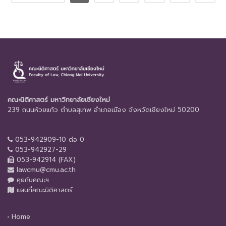
คณะนิติศาสตร์ มหาวิทยาลัยเชียงใหม่
239 ถนนห้วยแก้ว ตำบลสุเทพ อำเภอเมือง จังหวัดเชียงใหม่ 50200
053-942909-10 ต่อ 0
053-942927-29
053-942914 (FAX)
lawcmu@cmu.ac.th
คุยกับคณะฯ
แผนที่คณะนิติศาสตร์
Home