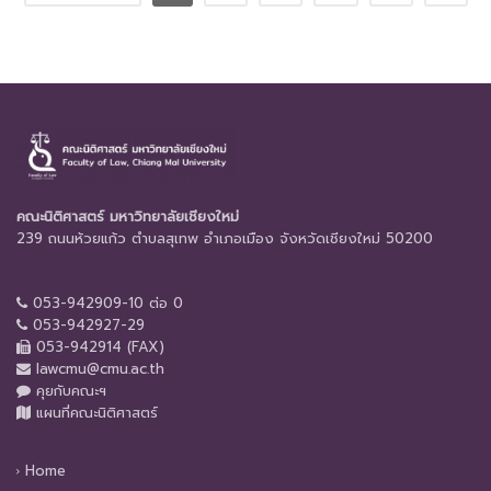
คณะนิติศาสตร์ มหาวิทยาลัยเชียงใหม่
239 ถนนห้วยแก้ว ตำบลสุเทพ อำเภอเมือง จังหวัดเชียงใหม่ 50200
053-942909-10 ต่อ 0
053-942927-29
053-942914 (FAX)
lawcmu@cmu.ac.th
คุยกับคณะฯ
แผนที่คณะนิติศาสตร์
Home