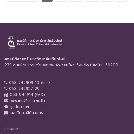
คณะนิติศาสตร์ มหาวิทยาลัยเชียงใหม่
239 ถนนห้วยแก้ว ตำบลสุเทพ อำเภอเมือง จังหวัดเชียงใหม่ 50200
053-942909-10 ต่อ 0
053-942927-29
053-942914 (FAX)
lawcmu@cmu.ac.th
คุยกับคณะฯ
แผนที่คณะนิติศาสตร์
Home