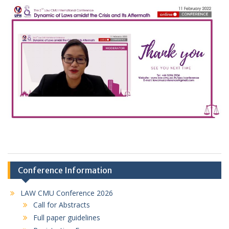
Conference Information
LAW CMU Conference 2026
Call for Abstracts
Full paper guidelines