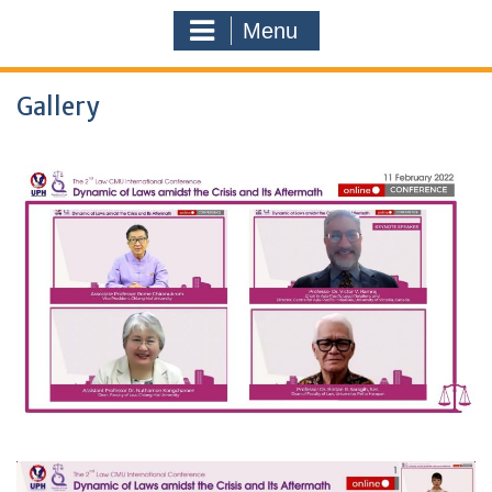
Menu
Gallery